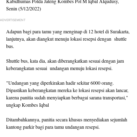
Kabidhumas Polda Jateng Kombes Pol M Iqbal Alqudusy,
Senin (5/12/2022)
ADVERTISEMENT
Adapun bagi para tamu yang menginap di 12 hotel di Surakarta,
lanjutnya, akan diangkut menuju lokasi resepsi dengan shuttle
bus.
Shuttle bus, kata dia, akan diberangkatkan sesuai dengan jam
keberangkatan sesuai undangan menuju lokasi resepsi.
"Undangan yang diperkirakan hadir sekitar 6000 orang.
Dipastikan keberangkatan mereka ke lokasi resepsi akan lancar,
karena panitia sudah menyiapkan berbagai sarana transportasi,"
ungkap Kombes Iqbal
Ditambahkannya, panitia secara khusus menyediakan sejumlah
kantong parkir bagi para tamu undangan resepsi.