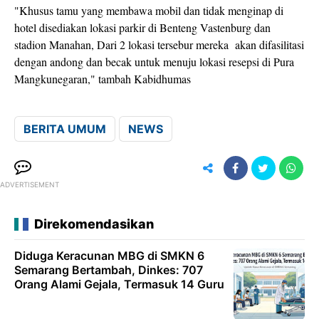
"Khusus tamu yang membawa mobil dan tidak menginap di
hotel disediakan lokasi parkir di Benteng Vastenburg dan
stadion Manahan, Dari 2 lokasi tersebur mereka akan difasilitasi
dengan andong dan becak untuk menuju lokasi resepsi di Pura
Mangkunegaran," tambah Kabidhumas
BERITA UMUM
NEWS
ADVERTISEMENT
Direkomendasikan
Diduga Keracunan MBG di SMKN 6
Semarang Bertambah, Dinkes: 707
Orang Alami Gejala, Termasuk 14 Guru