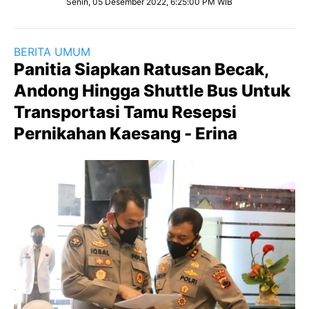
Senin, 05 Desember 2022, 6:25:00 PM WIB
BERITA UMUM
Panitia Siapkan Ratusan Becak,
Andong Hingga Shuttle Bus Untuk
Transportasi Tamu Resepsi
Pernikahan Kaesang - Erina