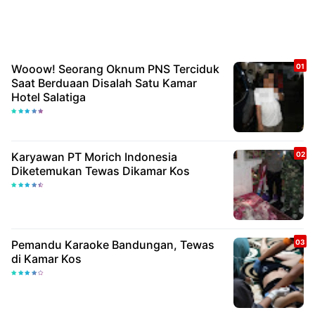
Wooow! Seorang Oknum PNS Terciduk
Saat Berduaan Disalah Satu Kamar
Hotel Salatiga
Karyawan PT Morich Indonesia
Diketemukan Tewas Dikamar Kos
Pemandu Karaoke Bandungan, Tewas
di Kamar Kos