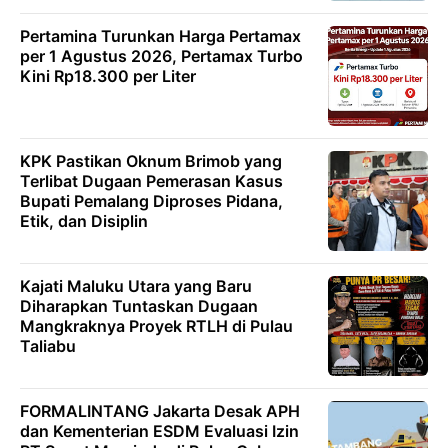
Pertamina Turunkan Harga Pertamax
per 1 Agustus 2026, Pertamax Turbo
Kini Rp18.300 per Liter
KPK Pastikan Oknum Brimob yang
Terlibat Dugaan Pemerasan Kasus
Bupati Pemalang Diproses Pidana,
Etik, dan Disiplin
Kajati Maluku Utara yang Baru
Diharapkan Tuntaskan Dugaan
Mangkraknya Proyek RTLH di Pulau
Taliabu
FORMALINTANG Jakarta Desak APH
dan Kementerian ESDM Evaluasi Izin