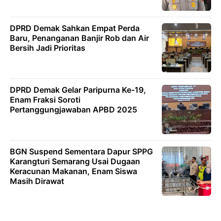
DPRD Demak Sahkan Empat Perda
Baru, Penanganan Banjir Rob dan Air
Bersih Jadi Prioritas
DPRD Demak Gelar Paripurna Ke-19,
Enam Fraksi Soroti
Pertanggungjawaban APBD 2025
BGN Suspend Sementara Dapur SPPG
Karangturi Semarang Usai Dugaan
Keracunan Makanan, Enam Siswa
Masih Dirawat