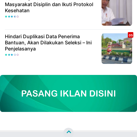
Masyarakat Disiplin dan Ikuti Protokol
Kesehatan
Hindari Duplikasi Data Penerima
Bantuan, Akan Dilakukan Seleksi – Ini
Penjelasanya