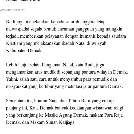
ADVERTISEMENT
Budi juga menekankan kepada seluruh anggota tetap
mewaspadai segala bentuk ancaman gangguan yang mungkin
terjadi, memberikan pelayanan dengan humanis kepada saudara
Kristiani yang melaksanakan ibadah Natal di wilayah
Kabupaten Demak.
Lebih lanjut selain Pengaman Natal, kata Budi, juga
mengamankan arus mudik di sepanjang pantura wilayah Demak.
Yakni, salah satu cara untuk menyambut para pemudik dan
masyarakat yang berlibur yang melintasi jalur pantura Demak.
Sementara itu, liburan Natal dan Tahun Baru yang cukup
panjang ini, Kota Demak banyak kedatangan wisatawan religi
yang berkunjung ke Masjid Agung Demak, makam Para Raja
Demak, dan Makam Sunan Kalijaga.