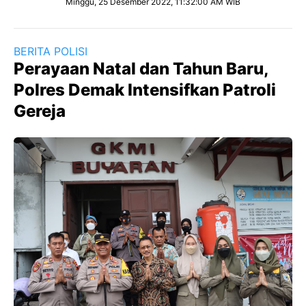
Minggu, 25 Desember 2022, 11:32:00 AM WIB
BERITA POLISI
Perayaan Natal dan Tahun Baru,
Polres Demak Intensifkan Patroli
Gereja