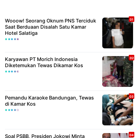
Wooow! Seorang Oknum PNS Terciduk
Saat Berduaan Disalah Satu Kamar
Hotel Salatiga
Karyawan PT Morich Indonesia
Diketemukan Tewas Dikamar Kos
Pemandu Karaoke Bandungan, Tewas
di Kamar Kos
Soal PSBB, Presiden Jokowi Minta