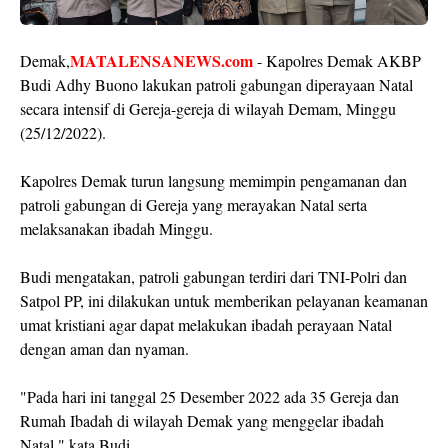
MATALENSANEWS.com
Demak,
- Kapolres Demak AKBP
Budi Adhy Buono lakukan patroli gabungan diperayaan Natal
secara intensif di Gereja-gereja di wilayah Demam, Minggu
(25/12/2022).
Kapolres Demak turun langsung memimpin pengamanan dan
patroli gabungan di Gereja yang merayakan Natal serta
melaksanakan ibadah Minggu.
Budi mengatakan, patroli gabungan terdiri dari TNI-Polri dan
Satpol PP, ini dilakukan untuk memberikan pelayanan keamanan
umat kristiani agar dapat melakukan ibadah perayaan Natal
dengan aman dan nyaman.
"Pada hari ini tanggal 25 Desember 2022 ada 35 Gereja dan
Rumah Ibadah di wilayah Demak yang menggelar ibadah
Natal," kata Budi.