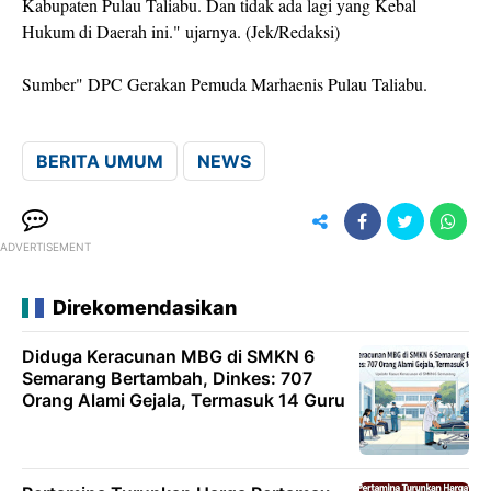
Kabupaten Pulau Taliabu. Dan tidak ada lagi yang Kebal
Hukum di Daerah ini." ujarnya. (Jek/Redaksi)
Sumber" DPC Gerakan Pemuda Marhaenis Pulau Taliabu.
BERITA UMUM
NEWS
ADVERTISEMENT
Direkomendasikan
Diduga Keracunan MBG di SMKN 6
Semarang Bertambah, Dinkes: 707
Orang Alami Gejala, Termasuk 14 Guru