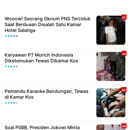
Wooow! Seorang Oknum PNS Terciduk
Saat Berduaan Disalah Satu Kamar
Hotel Salatiga
Karyawan PT Morich Indonesia
Diketemukan Tewas Dikamar Kos
Pemandu Karaoke Bandungan, Tewas
di Kamar Kos
Soal PSBB, Presiden Jokowi Minta