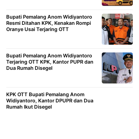
Bupati Pemalang Anom Widiyantoro
Resmi Ditahan KPK, Kenakan Rompi
Oranye Usai Terjaring OTT
Bupati Pemalang Anom Widiyantoro
Terjaring OTT KPK, Kantor PUPR dan
Dua Rumah Disegel
KPK OTT Bupati Pemalang Anom
Widiyantoro, Kantor DPUPR dan Dua
Rumah Ikut Disegel