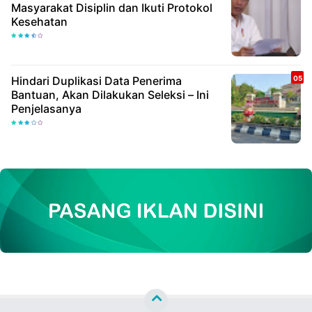
Masyarakat Disiplin dan Ikuti Protokol
Kesehatan
Hindari Duplikasi Data Penerima
Bantuan, Akan Dilakukan Seleksi – Ini
Penjelasanya