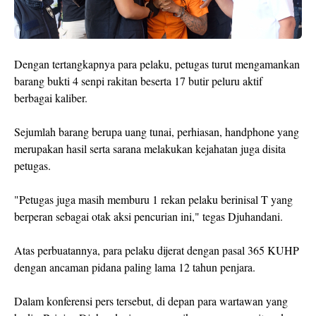
Dengan tertangkapnya para pelaku, petugas turut mengamankan
barang bukti 4 senpi rakitan beserta 17 butir peluru aktif
berbagai kaliber.
Sejumlah barang berupa uang tunai, perhiasan, handphone yang
merupakan hasil serta sarana melakukan kejahatan juga disita
petugas.
"Petugas juga masih memburu 1 rekan pelaku berinisal T yang
berperan sebagai otak aksi pencurian ini," tegas Djuhandani.
Atas perbuatannya, para pelaku dijerat dengan pasal 365 KUHP
dengan ancaman pidana paling lama 12 tahun penjara.
Dalam konferensi pers tersebut, di depan para wartawan yang