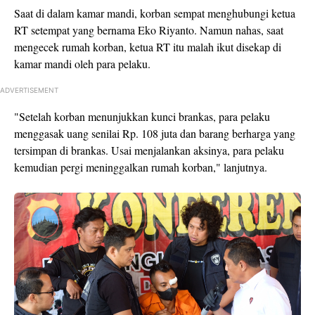
Saat di dalam kamar mandi, korban sempat menghubungi ketua
RT setempat yang bernama Eko Riyanto. Namun nahas, saat
mengecek rumah korban, ketua RT itu malah ikut disekap di
kamar mandi oleh para pelaku.
ADVERTISEMENT
"Setelah korban menunjukkan kunci brankas, para pelaku
menggasak uang senilai Rp. 108 juta dan barang berharga yang
tersimpan di brankas. Usai menjalankan aksinya, para pelaku
kemudian pergi meninggalkan rumah korban," lanjutnya.