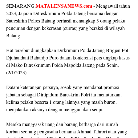
MATALENSANEWS.com
SEMARANG,
- Mengawali tahun
2023, Jajaran Ditreskrimum Polda Jateng bersama dengan
Satreskrim Polres Batang berhasil menangkap 5 orang pelaku
pencurian dengan kekerasan (curras) yang beraksi di wilayah
Batang.
Hal tersebut diungkapkan Dirkrimum Polda Jateng Brigjen Pol
Djuhandani Rahardjo Puro dalam konferensi pers ungkap kasus
di Mako Ditreskrimum Polda Mapolda Jateng pada Senin,
(2/1/2023).
Dalam keterangan persnya, sosok yang mendapat promosi
jabatan sebagai Dirtipidum Bareskrim Polri itu menuturkan,
kelima pelaku beserta 1 orang lainnya yang masih buron,
menjalankan aksinya dengan menggunakan senpi.
Mereka menggasak uang dan barang berharga dari rumah
korban seorang pengusaha bernama Ahmad Tahrori atau yang