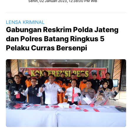
Senin, 02 Januari 2023, 12:38:00 PM WIB
LENSA KRIMINAL
Gabungan Reskrim Polda Jateng
dan Polres Batang Ringkus 5
Pelaku Curras Bersenpi