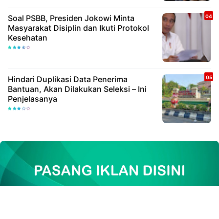
Soal PSBB, Presiden Jokowi Minta
Masyarakat Disiplin dan Ikuti Protokol
Kesehatan
Hindari Duplikasi Data Penerima
Bantuan, Akan Dilakukan Seleksi – Ini
Penjelasanya