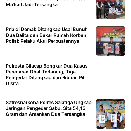
Ma’had Jadi Tersangka
Pria di Demak Ditangkap Usai Bunuh
Dua Balita dan Bakar Rumah Korban,
Polisi: Pelaku Akui Perbuatannya
Polresta Cilacap Bongkar Dua Kasus
Peredaran Obat Terlarang, Tiga
Pengedar Ditangkap dan Ribuan Pil
Disita
Satresnarkoba Polres Salatiga Ungkap
Jaringan Pengedar Sabu, Sita 54,13
Gram dan Amankan Dua Tersangka