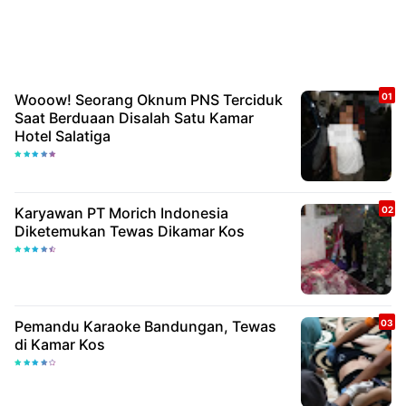
Wooow! Seorang Oknum PNS Terciduk
Saat Berduaan Disalah Satu Kamar
Hotel Salatiga
Karyawan PT Morich Indonesia
Diketemukan Tewas Dikamar Kos
Pemandu Karaoke Bandungan, Tewas
di Kamar Kos