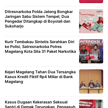
Ditresnarkoba Polda Jateng Bongkar
Jaringan Sabu Sistem Tempel, Dua
Pengedar Ditangkap di Boyolali dan
Sukoharjo
Kurir Tembakau Sintetis Serahkan Diri
ke Polisi, Satresnarkoba Polres
Magelang Kota Sita 31 Paket Narkotika
Kejari Magelang Tahan Dua Tersangka
Kasus Kredit Fiktif Rp4 Miliar di Bank
Magelang
Kasus Dugaan Kekerasan Seksual
Santri di Demak Terungkap, Pengasuh