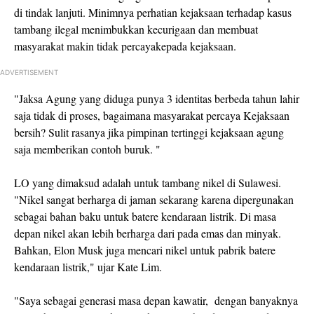
di tindak lanjuti. Minimnya perhatian kejaksaan terhadap kasus
tambang ilegal menimbukkan kecurigaan dan membuat
masyarakat makin tidak percayakepada kejaksaan.
ADVERTISEMENT
"Jaksa Agung yang diduga punya 3 identitas berbeda tahun lahir
saja tidak di proses, bagaimana masyarakat percaya Kejaksaan
bersih? Sulit rasanya jika pimpinan tertinggi kejaksaan agung
saja memberikan contoh buruk. "
LO yang dimaksud adalah untuk tambang nikel di Sulawesi.
"Nikel sangat berharga di jaman sekarang karena dipergunakan
sebagai bahan baku untuk batere kendaraan listrik. Di masa
depan nikel akan lebih berharga dari pada emas dan minyak.
Bahkan, Elon Musk juga mencari nikel untuk pabrik batere
kendaraan listrik," ujar Kate Lim.
"Saya sebagai generasi masa depan kawatir, dengan banyaknya