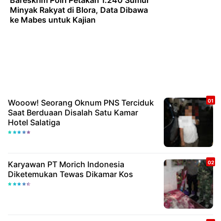
Minyak Rakyat di Blora, Data Dibawa
ke Mabes untuk Kajian
Wooow! Seorang Oknum PNS Terciduk
Saat Berduaan Disalah Satu Kamar
Hotel Salatiga
Karyawan PT Morich Indonesia
Diketemukan Tewas Dikamar Kos