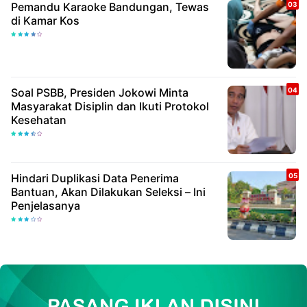
Pemandu Karaoke Bandungan, Tewas
di Kamar Kos
Soal PSBB, Presiden Jokowi Minta
Masyarakat Disiplin dan Ikuti Protokol
Kesehatan
Hindari Duplikasi Data Penerima
Bantuan, Akan Dilakukan Seleksi – Ini
Penjelasanya