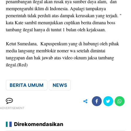
penambangan ilegal akan rusak nya sumber daya alam, dan
mempengaruhi iklim di Indonesia. Apalagi tampaknya
pemerintah tidak perduli atas dampak kerusakan yang terjadi. "
kata Kate sambil menunjukkan cuplikan berita dimana boss
tambang ilegal hanya di tuntut 1 bulan oleh kejaksaan.
Ketut Sumedana, Kapuspenkum yang di hubungi oleh pihak
media langsung memblokir nomer wa setelah dimintai
tanggapan dan hak jawab atas video oknum jaksa tambang
ilegal.(Red)
BERITA UMUM
NEWS
ADVERTISEMENT
Direkomendasikan