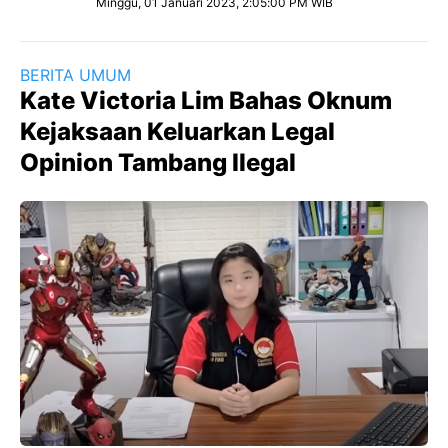
Minggu, 01 Januari 2023, 2:05:00 PM WIB
BERITA UMUM
Kate Victoria Lim Bahas Oknum
Kejaksaan Keluarkan Legal
Opinion Tambang Ilegal