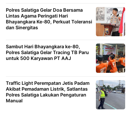
Polres Salatiga Gelar Doa Bersama
Lintas Agama Peringati Hari
Bhayangkara Ke-80, Perkuat Toleransi
dan Sinergitas
Sambut Hari Bhayangkara ke-80,
Polres Salatiga Gelar Tracing TB Paru
untuk 500 Karyawan PT AAJ
Traffic Light Perempatan Jetis Padam
Akibat Pemadaman Listrik, Satlantas
Polres Salatiga Lakukan Pengaturan
Manual