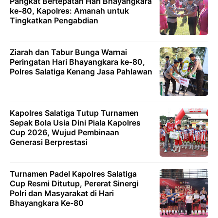
Pangkat Bertepatan Hari Bhayangkara
ke-80, Kapolres: Amanah untuk
Tingkatkan Pengabdian
Ziarah dan Tabur Bunga Warnai
Peringatan Hari Bhayangkara ke-80,
Polres Salatiga Kenang Jasa Pahlawan
Kapolres Salatiga Tutup Turnamen
Sepak Bola Usia Dini Piala Kapolres
Cup 2026, Wujud Pembinaan
Generasi Berprestasi
Turnamen Padel Kapolres Salatiga
Cup Resmi Ditutup, Pererat Sinergi
Polri dan Masyarakat di Hari
Bhayangkara Ke-80