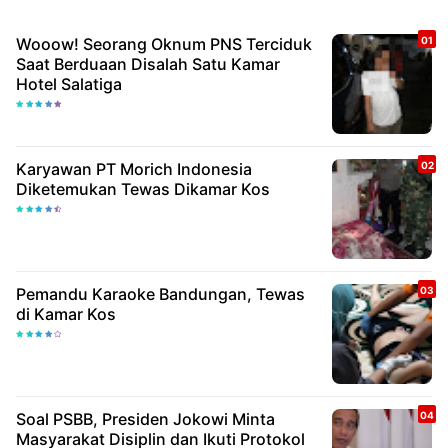
Wooow! Seorang Oknum PNS Terciduk
Saat Berduaan Disalah Satu Kamar
Hotel Salatiga
Karyawan PT Morich Indonesia
Diketemukan Tewas Dikamar Kos
Pemandu Karaoke Bandungan, Tewas
di Kamar Kos
Soal PSBB, Presiden Jokowi Minta
Masyarakat Disiplin dan Ikuti Protokol