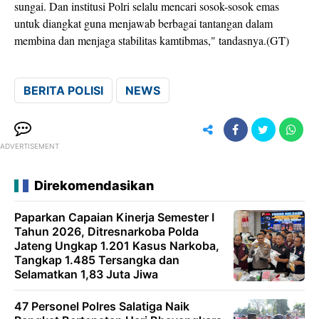
sungai. Dan institusi Polri selalu mencari sosok-sosok emas
untuk diangkat guna menjawab berbagai tantangan dalam
membina dan menjaga stabilitas kamtibmas," tandasnya.(GT)
BERITA POLISI
NEWS
ADVERTISEMENT
Direkomendasikan
Paparkan Capaian Kinerja Semester I
Tahun 2026, Ditresnarkoba Polda
Jateng Ungkap 1.201 Kasus Narkoba,
Tangkap 1.485 Tersangka dan
Selamatkan 1,83 Juta Jiwa
47 Personel Polres Salatiga Naik