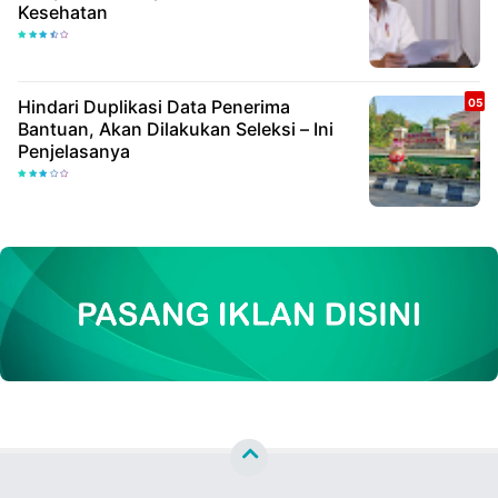
Kesehatan
Hindari Duplikasi Data Penerima
Bantuan, Akan Dilakukan Seleksi – Ini
Penjelasanya