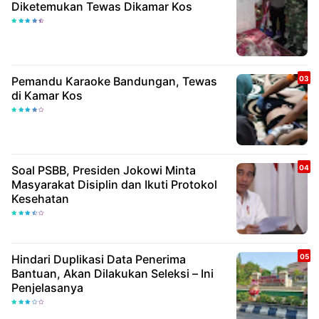
Diketemukan Tewas Dikamar Kos
Pemandu Karaoke Bandungan, Tewas
di Kamar Kos
Soal PSBB, Presiden Jokowi Minta
Masyarakat Disiplin dan Ikuti Protokol
Kesehatan
Hindari Duplikasi Data Penerima
Bantuan, Akan Dilakukan Seleksi – Ini
Penjelasanya