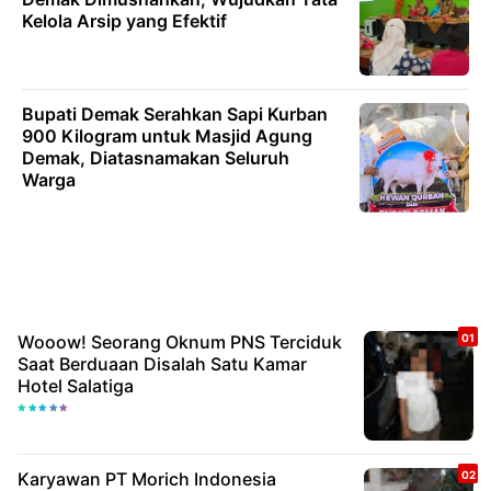
Kelola Arsip yang Efektif
Bupati Demak Serahkan Sapi Kurban
900 Kilogram untuk Masjid Agung
Demak, Diatasnamakan Seluruh
Warga
Wooow! Seorang Oknum PNS Terciduk
Saat Berduaan Disalah Satu Kamar
Hotel Salatiga
Karyawan PT Morich Indonesia