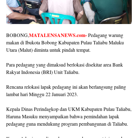
MATALENSANEWS.com-
BOBONG,
Pedagang warung
makan di Ibukota Bobong Kabupaten Pulau Taliabu Maluku
Utara (Malut) diminta untuk pindah tempat.
Para pedagang yang dimaksud berlokasi disekitar area Bank
Rakyat Indonesia (BRI) Unit Taliabu.
Rencana relokasi lapak pedagang ini akan berlangsung paling
lambat hari Minggu 22 Januari 2023.
Kepala Dinas Perindagkop dan UKM Kabupaten Pulau Taliabu,
Haruna Masuku menyampaikan bahwa pemindahan lapak
pedagang guna mendukung program pembangunan di Taliabu.