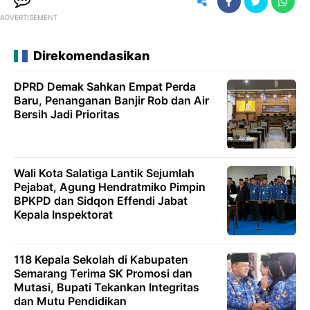
ADVERTISEMENT
Direkomendasikan
DPRD Demak Sahkan Empat Perda
Baru, Penanganan Banjir Rob dan Air
Bersih Jadi Prioritas
Wali Kota Salatiga Lantik Sejumlah
Pejabat, Agung Hendratmiko Pimpin
BPKPD dan Sidqon Effendi Jabat
Kepala Inspektorat
118 Kepala Sekolah di Kabupaten
Semarang Terima SK Promosi dan
Mutasi, Bupati Tekankan Integritas
dan Mutu Pendidikan