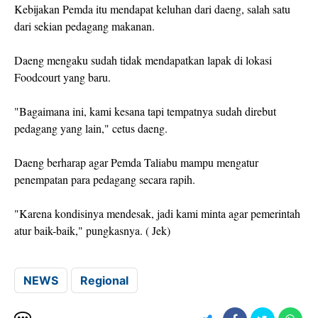
Kebijakan Pemda itu mendapat keluhan dari daeng, salah satu
dari sekian pedagang makanan.
Daeng mengaku sudah tidak mendapatkan lapak di lokasi
Foodcourt yang baru.
"Bagaimana ini, kami kesana tapi tempatnya sudah direbut
pedagang yang lain," cetus daeng.
Daeng berharap agar Pemda Taliabu mampu mengatur
penempatan para pedagang secara rapih.
"Karena kondisinya mendesak, jadi kami minta agar pemerintah
atur baik-baik," pungkasnya. ( Jek)
NEWS
Regional