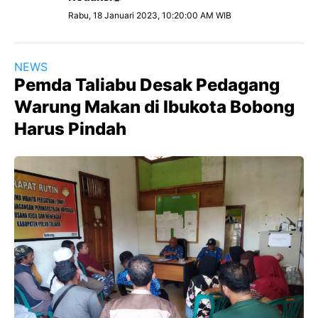
Rabu, 18 Januari 2023, 10:20:00 AM WIB
NEWS
Pemda Taliabu Desak Pedagang
Warung Makan di Ibukota Bobong
Harus Pindah