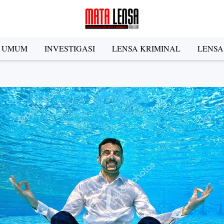
A UMUM
INVESTIGASI
LENSA KRIMINAL
LENSA