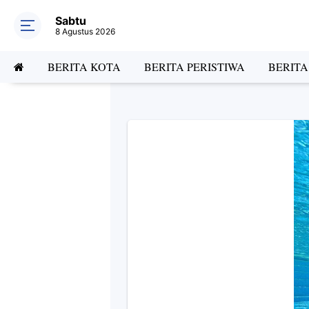
Sabtu
8 Agustus 2026
BERITA KOTA
BERITA PERISTIWA
BERIT