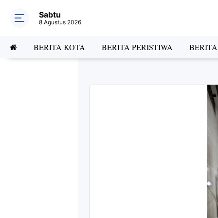
Sabtu
8 Agustus 2026
BERITA KOTA
BERITA PERISTIWA
BERIT