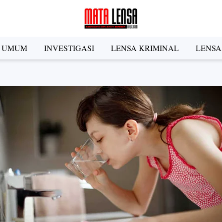
A UMUM
INVESTIGASI
LENSA KRIMINAL
LENSA