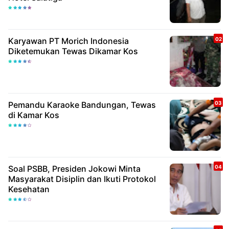
Karyawan PT Morich Indonesia
Diketemukan Tewas Dikamar Kos
Pemandu Karaoke Bandungan, Tewas
di Kamar Kos
Soal PSBB, Presiden Jokowi Minta
Masyarakat Disiplin dan Ikuti Protokol
Kesehatan