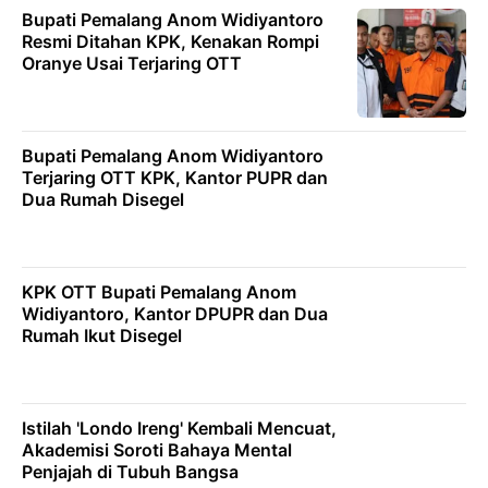
Bupati Pemalang Anom Widiyantoro
Resmi Ditahan KPK, Kenakan Rompi
Oranye Usai Terjaring OTT
Bupati Pemalang Anom Widiyantoro
Terjaring OTT KPK, Kantor PUPR dan
Dua Rumah Disegel
KPK OTT Bupati Pemalang Anom
Widiyantoro, Kantor DPUPR dan Dua
Rumah Ikut Disegel
Istilah 'Londo Ireng' Kembali Mencuat,
Akademisi Soroti Bahaya Mental
Penjajah di Tubuh Bangsa