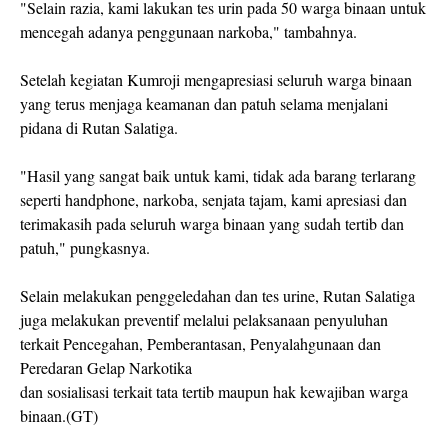
"Selain razia, kami lakukan tes urin pada 50 warga binaan untuk
mencegah adanya penggunaan narkoba," tambahnya.
Setelah kegiatan Kumroji mengapresiasi seluruh warga binaan
yang terus menjaga keamanan dan patuh selama menjalani
pidana di Rutan Salatiga.
"Hasil yang sangat baik untuk kami, tidak ada barang terlarang
seperti handphone, narkoba, senjata tajam, kami apresiasi dan
terimakasih pada seluruh warga binaan yang sudah tertib dan
patuh," pungkasnya.
Selain melakukan penggeledahan dan tes urine, Rutan Salatiga
juga melakukan preventif melalui pelaksanaan penyuluhan
terkait Pencegahan, Pemberantasan, Penyalahgunaan dan
Peredaran Gelap Narkotika
dan sosialisasi terkait tata tertib maupun hak kewajiban warga
binaan.(GT)