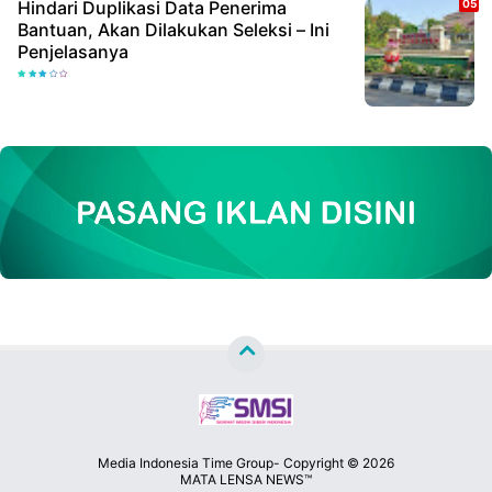
Hindari Duplikasi Data Penerima
Bantuan, Akan Dilakukan Seleksi – Ini
Penjelasanya
Media Indonesia Time Group- Copyright ©
2026
MATA LENSA NEWS™