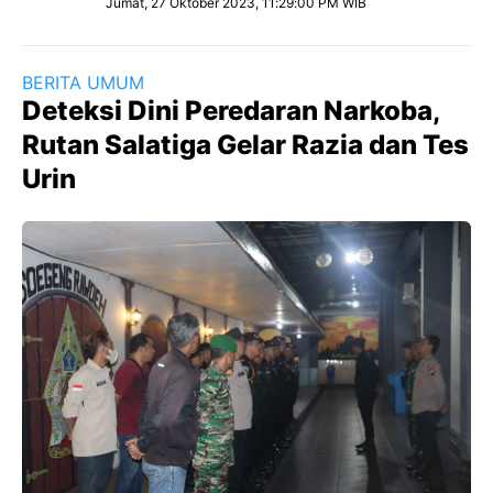
Jumat, 27 Oktober 2023, 11:29:00 PM WIB
BERITA UMUM
Deteksi Dini Peredaran Narkoba,
Rutan Salatiga Gelar Razia dan Tes
Urin