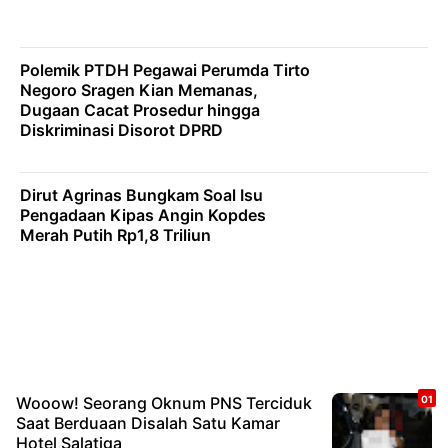
Polemik PTDH Pegawai Perumda Tirto
Negoro Sragen Kian Memanas,
Dugaan Cacat Prosedur hingga
Diskriminasi Disorot DPRD
Dirut Agrinas Bungkam Soal Isu
Pengadaan Kipas Angin Kopdes
Merah Putih Rp1,8 Triliun
Wooow! Seorang Oknum PNS Terciduk
Saat Berduaan Disalah Satu Kamar
Hotel Salatiga