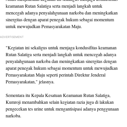
keamanan Rutan Salatiga serta menjadi langkah untuk
mencegah adanya penyalahgunaan narkoba dan meningkatkan
sinergitas dengan aparat penegak hukum sebagai momentum
untuk mewujudkan Pemasyarakatan Maju.
ADVERTISEMENT
"Kegiatan ini sekaligus untuk menjaga kondusifitas keamanan
Rutan Salatiga serta menjadi langkah untuk mencegah adanya
penyalahgunaan narkoba dan meningkatkan sinergitas dengan
aparat penegak hukum sebagai momentum untuk mewujudkan
Pemasyarakatan Maju seperti perintah Direktur Jenderal
Pemasyarakatan," jelasnya.
Sementara itu Kepala Kesatuan Keamanan Rutan Salatiga,
Kumroji menambahkan selain kegiatan razia juga di lakukan
pengecekan tes urine untuk mengantisipasi adanya penggunaan
narkoba.