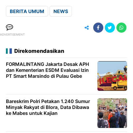
BERITA UMUM
NEWS
ADVERTISEMENT
Direkomendasikan
FORMALINTANG Jakarta Desak APH
dan Kementerian ESDM Evaluasi Izin
PT Smart Marsindo di Pulau Gebe
Bareskrim Polri Petakan 1.240 Sumur
Minyak Rakyat di Blora, Data Dibawa
ke Mabes untuk Kajian