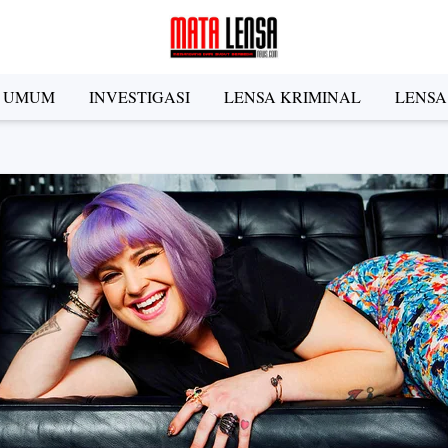
A UMUM
INVESTIGASI
LENSA KRIMINAL
LENSA