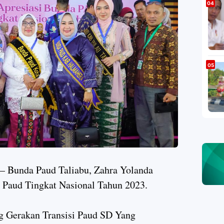
– Bunda Paud Taliabu, Zahra Yolanda
 Paud Tingkat Nasional Tahun 2023.
ng Gerakan Transisi Paud SD Yang