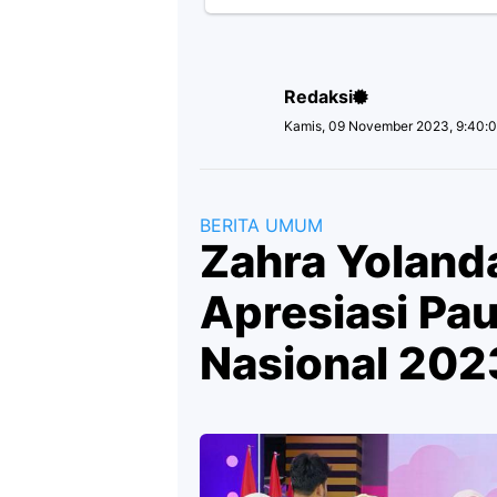
Redaksi
Kamis, 09 November 2023, 9:40:
BERITA UMUM
Zahra Yoland
Apresiasi Pa
Nasional 202