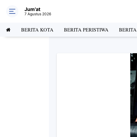
Jum'at
7 Agustus 2026
BERITA KOTA
BERITA PERISTIWA
BERIT