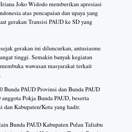
Iriana Joko Widodo memberikan apresiasi
ndonesia atas pencapaian dan upaya yang
uat gerakan Transisi PAUD ke SD yang
sejak gerakan ini diluncurkan, antusiasme
sangat tinggi. Semakin banyak kegiatan
uk membuka wawasan masyarakat terkait
.
70 Bunda PAUD Provinsi dan Bunda PAUD
0 anggota Pokja Bunda PAUD, beserta
i dan Kabupaten/Kota yang hadir.
elain Bunda PAUD Kabupaten Pulau Taliabu