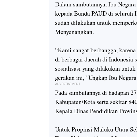
Dalam sambutannya, Ibu Negara 
kepada Bunda PAUD di seluruh I
sudah dilakukan untuk memperk
Menyenangkan.
“Kami sangat berbangga, karena 
di berbagai daerah di Indonesia 
sosialisasi yang dilakukan unt
gerakan ini," Ungkap Ibu Negara
ADVERTISEMENT
Pada sambutannya di hadapan 2
Kabupaten/Kota serta sekitar 84
Kepala Dinas Pendidikan Provins
Untuk Propinsi Maluku Utara S