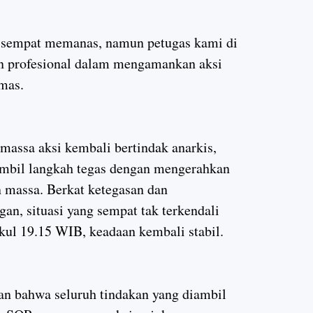
sempat memanas, namun petugas kami di
an profesional dalam mengamankan aksi
umas.
 massa aksi kembali bertindak anarkis,
ambil langkah tegas dengan mengerahkan
massa. Berkat ketegasan dan
gan, situasi yang sempat tak terkendali
kul 19.15 WIB, keadaan kembali stabil.
n bahwa seluruh tindakan yang diambil