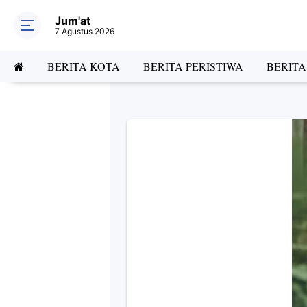
Jum'at
7 Agustus 2026
BERITA KOTA
BERITA PERISTIWA
BERIT