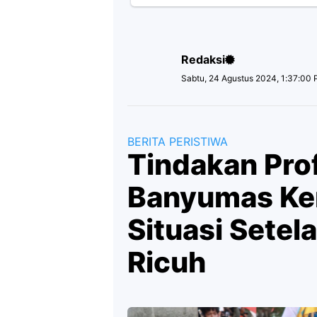
Redaksi
Sabtu, 24 Agustus 2024, 1:37:00
BERITA PERISTIWA
Tindakan Prof
Banyumas Ke
Situasi Setel
Ricuh