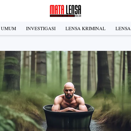
A UMUM
INVESTIGASI
LENSA KRIMINAL
LENSA