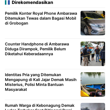
Direkomendasikan
Pemilik Konter Royal Phone Ambarawa
Ditemukan Tewas dalam Bagasi Mobil
di Grobogan
Counter Handphone di Ambarawa
Diduga Dirampok, Pemilik Belum
Diketahui Keberadaannya
Identitas Pria yang Ditemukan
Mengapung di Kali Jajar Demak Masih
Misterius, Polisi Minta Bantuan
Masyarakat
Rumah Warga di Kebonagung Demak