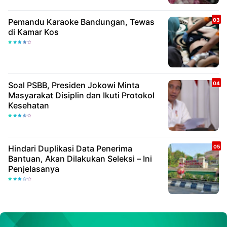
Pemandu Karaoke Bandungan, Tewas
di Kamar Kos
Soal PSBB, Presiden Jokowi Minta
Masyarakat Disiplin dan Ikuti Protokol
Kesehatan
Hindari Duplikasi Data Penerima
Bantuan, Akan Dilakukan Seleksi – Ini
Penjelasanya