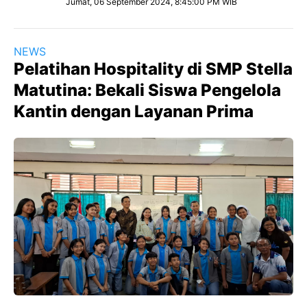
Jumat, 06 September 2024, 8:45:00 PM WIB
NEWS
Pelatihan Hospitality di SMP Stella
Matutina: Bekali Siswa Pengelola
Kantin dengan Layanan Prima