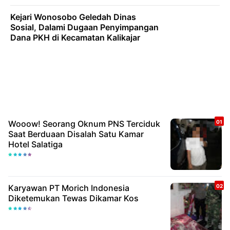
Kejari Wonosobo Geledah Dinas
Sosial, Dalami Dugaan Penyimpangan
Dana PKH di Kecamatan Kalikajar
Wooow! Seorang Oknum PNS Terciduk
Saat Berduaan Disalah Satu Kamar
Hotel Salatiga
Karyawan PT Morich Indonesia
Diketemukan Tewas Dikamar Kos