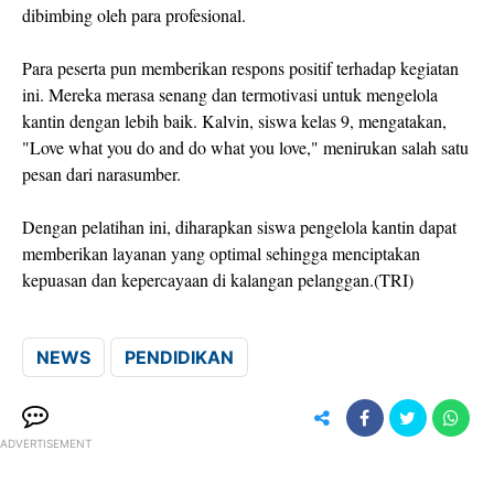
dibimbing oleh para profesional.
Para peserta pun memberikan respons positif terhadap kegiatan
ini. Mereka merasa senang dan termotivasi untuk mengelola
kantin dengan lebih baik. Kalvin, siswa kelas 9, mengatakan,
"Love what you do and do what you love," menirukan salah satu
pesan dari narasumber.
Dengan pelatihan ini, diharapkan siswa pengelola kantin dapat
memberikan layanan yang optimal sehingga menciptakan
kepuasan dan kepercayaan di kalangan pelanggan.(TRI)
NEWS
PENDIDIKAN
ADVERTISEMENT