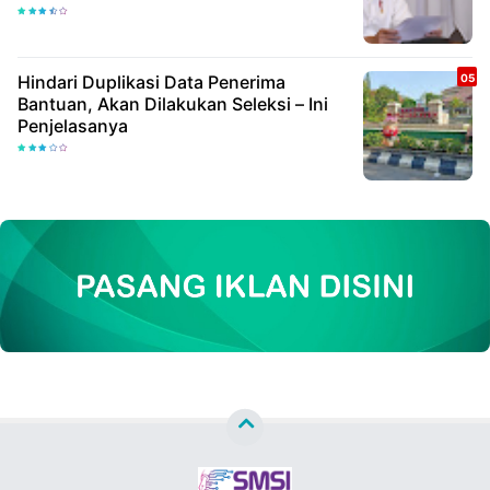
Hindari Duplikasi Data Penerima
Bantuan, Akan Dilakukan Seleksi – Ini
Penjelasanya