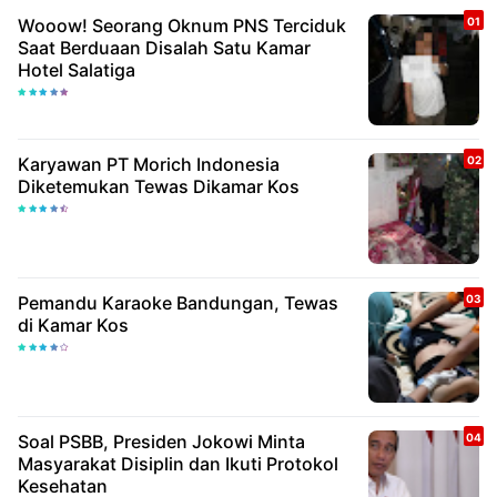
Wooow! Seorang Oknum PNS Terciduk
Saat Berduaan Disalah Satu Kamar
Hotel Salatiga
Karyawan PT Morich Indonesia
Diketemukan Tewas Dikamar Kos
Pemandu Karaoke Bandungan, Tewas
di Kamar Kos
Soal PSBB, Presiden Jokowi Minta
Masyarakat Disiplin dan Ikuti Protokol
Kesehatan