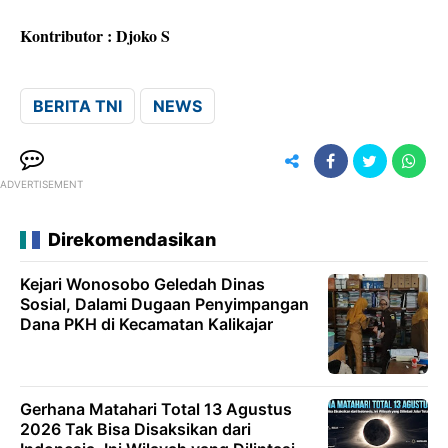
Kontributor : Djoko S
BERITA TNI
NEWS
ADVERTISEMENT
Direkomendasikan
Kejari Wonosobo Geledah Dinas
Sosial, Dalami Dugaan Penyimpangan
Dana PKH di Kecamatan Kalikajar
Gerhana Matahari Total 13 Agustus
2026 Tak Bisa Disaksikan dari