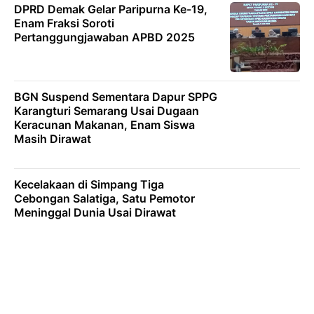
DPRD Demak Gelar Paripurna Ke-19,
Enam Fraksi Soroti
Pertanggungjawaban APBD 2025
BGN Suspend Sementara Dapur SPPG
Karangturi Semarang Usai Dugaan
Keracunan Makanan, Enam Siswa
Masih Dirawat
Kecelakaan di Simpang Tiga
Cebongan Salatiga, Satu Pemotor
Meninggal Dunia Usai Dirawat