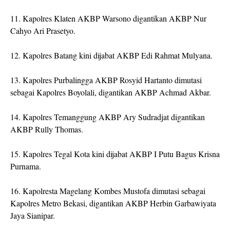
11. Kapolres Klaten AKBP Warsono digantikan AKBP Nur
Cahyo Ari Prasetyo.
12. Kapolres Batang kini dijabat AKBP Edi Rahmat Mulyana.
13. Kapolres Purbalingga AKBP Rosyid Hartanto dimutasi
sebagai Kapolres Boyolali, digantikan AKBP Achmad Akbar.
14. Kapolres Temanggung AKBP Ary Sudradjat digantikan
AKBP Rully Thomas.
15. Kapolres Tegal Kota kini dijabat AKBP I Putu Bagus Krisna
Purnama.
16. Kapolresta Magelang Kombes Mustofa dimutasi sebagai
Kapolres Metro Bekasi, digantikan AKBP Herbin Garbawiyata
Jaya Sianipar.