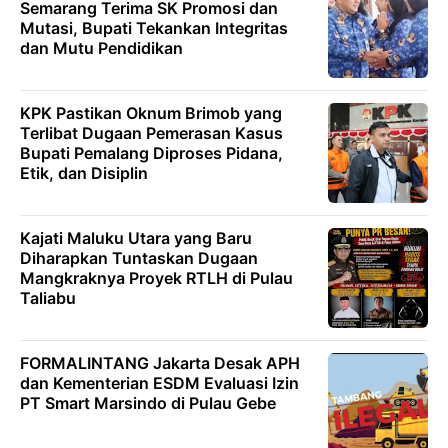
Semarang Terima SK Promosi dan
Mutasi, Bupati Tekankan Integritas
dan Mutu Pendidikan
KPK Pastikan Oknum Brimob yang
Terlibat Dugaan Pemerasan Kasus
Bupati Pemalang Diproses Pidana,
Etik, dan Disiplin
Kajati Maluku Utara yang Baru
Diharapkan Tuntaskan Dugaan
Mangkraknya Proyek RTLH di Pulau
Taliabu
FORMALINTANG Jakarta Desak APH
dan Kementerian ESDM Evaluasi Izin
PT Smart Marsindo di Pulau Gebe