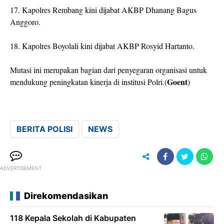
17. Kapolres Rembang kini dijabat AKBP Dhanang Bagus
Anggoro.
18. Kapolres Boyolali kini dijabat AKBP Rosyid Hartanto.
Mutasi ini merupakan bagian dari penyegaran organisasi untuk
Goent
mendukung peningkatan kinerja di institusi Polri.(
)
BERITA POLISI
NEWS
ADVERTISEMENT
Direkomendasikan
118 Kepala Sekolah di Kabupaten