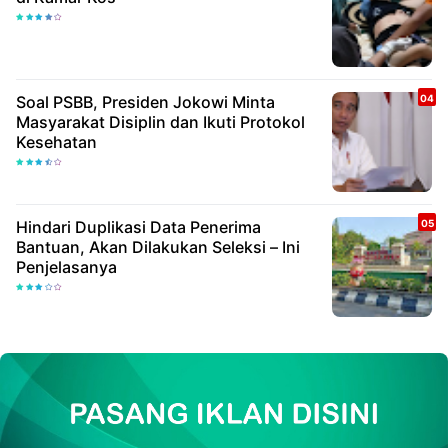
Soal PSBB, Presiden Jokowi Minta
Masyarakat Disiplin dan Ikuti Protokol
Kesehatan
Hindari Duplikasi Data Penerima
Bantuan, Akan Dilakukan Seleksi – Ini
Penjelasanya