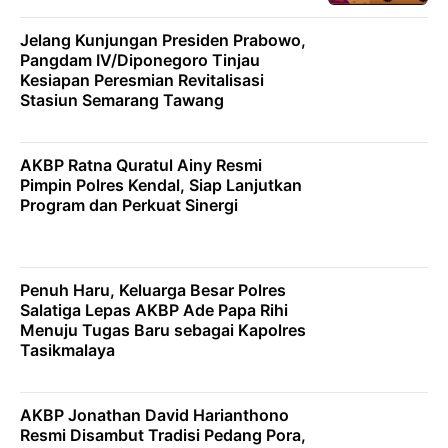
Jelang Kunjungan Presiden Prabowo,
Pangdam IV/Diponegoro Tinjau
Kesiapan Peresmian Revitalisasi
Stasiun Semarang Tawang
AKBP Ratna Quratul Ainy Resmi
Pimpin Polres Kendal, Siap Lanjutkan
Program dan Perkuat Sinergi
Penuh Haru, Keluarga Besar Polres
Salatiga Lepas AKBP Ade Papa Rihi
Menuju Tugas Baru sebagai Kapolres
Tasikmalaya
AKBP Jonathan David Harianthono
Resmi Disambut Tradisi Pedang Pora,