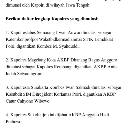
dimutasi oleh Kapolri di wilayah Jawa Tengah.
Berikut daftar lengkap Kapolres yang dimutasi:
1. Kapolrestabes Semarang Irwan Anwar dimutasi sebagai
Kalemkonprofpol Waketbidkermadianmas STIK Lemdiklat
Polri, digantikan Kombes M. Syahduddi.
2. Kapolres Magelang Kota AKBP Dhanang Bagus Anggoro
dimutasi sebagai Kapolres Rembang, digantikan AKBP Anita
Indah Setyaningrum.
3. Kapolresta Surakarta Kombes Iwan Saktiadi dimutasi sebagai
Kasubdit SIM Ditregident Korlantas Polri, digantikan AKBP
Catur Cahyono Wibowo.
4. Kapolres Sukoharjo kini dijabat AKBP Anggaito Hadi
Prabowo.