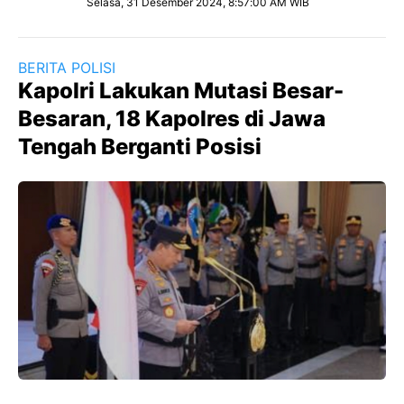
Selasa, 31 Desember 2024, 8:57:00 AM WIB
BERITA POLISI
Kapolri Lakukan Mutasi Besar-
Besaran, 18 Kapolres di Jawa
Tengah Berganti Posisi