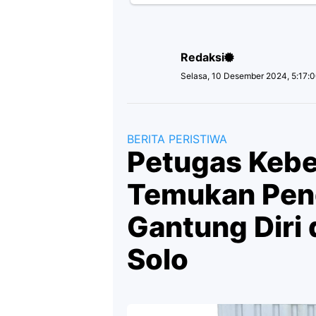
Redaksi
Selasa, 10 Desember 2024, 5:17:
BERITA PERISTIWA
Petugas Keb
Temukan Pen
Gantung Diri 
Solo