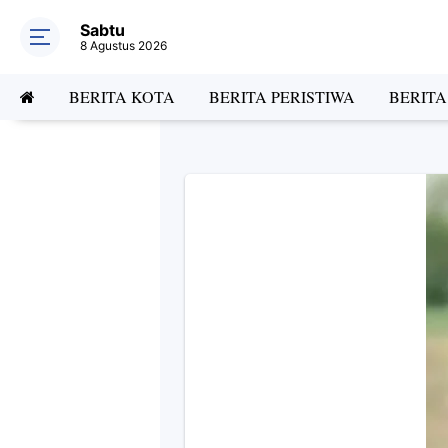
Sabtu
8 Agustus 2026
BERITA KOTA
BERITA PERISTIWA
BERIT