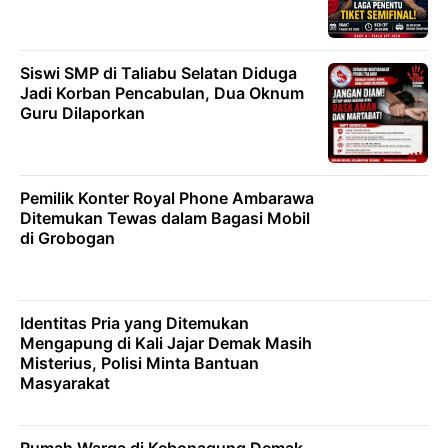
Siswi SMP di Taliabu Selatan Diduga
Jadi Korban Pencabulan, Dua Oknum
Guru Dilaporkan
Pemilik Konter Royal Phone Ambarawa
Ditemukan Tewas dalam Bagasi Mobil
di Grobogan
Identitas Pria yang Ditemukan
Mengapung di Kali Jajar Demak Masih
Misterius, Polisi Minta Bantuan
Masyarakat