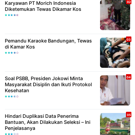
Karyawan PT Morich Indonesia
Diketemukan Tewas Dikamar Kos
Pemandu Karaoke Bandungan, Tewas
di Kamar Kos
Soal PSBB, Presiden Jokowi Minta
Masyarakat Disiplin dan Ikuti Protokol
Kesehatan
Hindari Duplikasi Data Penerima
Bantuan, Akan Dilakukan Seleksi – Ini
Penjelasanya