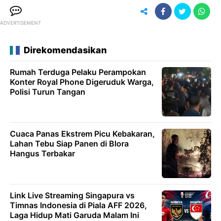
ADVERTISEMENT
Direkomendasikan
Rumah Terduga Pelaku Perampokan
Konter Royal Phone Digeruduk Warga,
Polisi Turun Tangan
Cuaca Panas Ekstrem Picu Kebakaran,
Lahan Tebu Siap Panen di Blora
Hangus Terbakar
Link Live Streaming Singapura vs
Timnas Indonesia di Piala AFF 2026,
Laga Hidup Mati Garuda Malam Ini