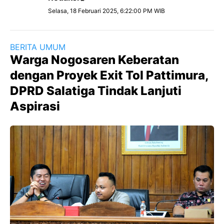
Selasa, 18 Februari 2025, 6:22:00 PM WIB
BERITA UMUM
Warga Nogosaren Keberatan
dengan Proyek Exit Tol Pattimura,
DPRD Salatiga Tindak Lanjuti
Aspirasi