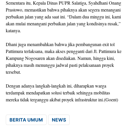
Sementara itu, Kepala Dinas PUPR Salatiga,
Syahdhani Onang
Prastowo
, memastikan bahwa pihaknya akan segera menangani
perbaikan jalan yang ada saat ini. “Dalam dua minggu ini, kami
akan mulai menangani perbaikan jalan yang kondisinya rusak,”
katanya.
Dhani juga menambahkan bahwa jika pembangunan exit tol
Pattimura terlaksana, maka akses pengganti dari Jl. Pattimura ke
Kampung Nogosaren akan disediakan. Namun, hingga kini,
pihaknya masih menunggu jadwal pasti pelaksanaan proyek
tersebut.
Dengan adanya langkah-langkah ini, diharapkan warga
terdampak mendapatkan solusi terbaik sehingga mobilitas
mereka tidak terganggu akibat proyek infrastruktur ini.(Goent)
BERITA UMUM
NEWS