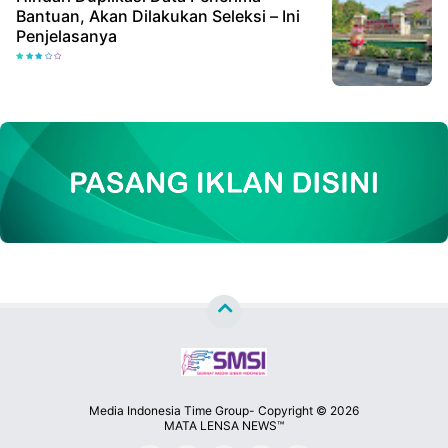
Bantuan, Akan Dilakukan Seleksi – Ini
Penjelasanya
Media Indonesia Time Group- Copyright ©
2026
MATA LENSA NEWS™
Premium