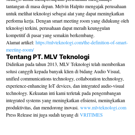
tantangan di masa depan. Melvin Halpito mengajak perusahaan
untuk melihat teknologi sebagai alat yang dapat meningkatkan
performa kerja. Dengan smart meeting room yang didukung oleh
teknologi terkini, perusahaan dapat meraih keunggulan
kompetitif di pasar yang semakin berkembang.
Alamat artikel:
https://mlvteknologi.com/the-definition-of-smart-
meeting-room/
Tentang PT. MLV Teknologi
Didirikan pada tahun 2013, MLV Teknologi telah memberikan
solusi canggih kepada banyak klien di bidang Audio Visual,
unified communications technology, collaboration technology,
experience-enhancing IoT devices, dan integrated audio-visual
technology. Kekuatan inti kami terletak pada pengembangan
integrated systems yang meningkatkan efisiensi, meningkatkan
produktivitas, dan mendorong inovasi.
www.mlvteknologi.com
Press Release ini juga sudah tayang di
VRITIMES