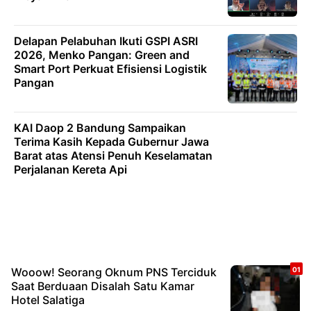
Delapan Pelabuhan Ikuti GSPI ASRI
2026, Menko Pangan: Green and
Smart Port Perkuat Efisiensi Logistik
Pangan
KAI Daop 2 Bandung Sampaikan
Terima Kasih Kepada Gubernur Jawa
Barat atas Atensi Penuh Keselamatan
Perjalanan Kereta Api
Wooow! Seorang Oknum PNS Terciduk
Saat Berduaan Disalah Satu Kamar
Hotel Salatiga