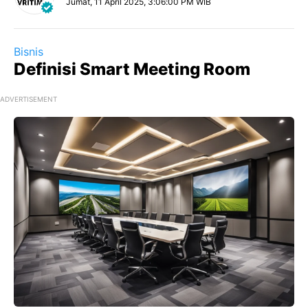
Jumat, 11 April 2025, 3:06:00 PM WIB
Bisnis
Definisi Smart Meeting Room
ADVERTISEMENT