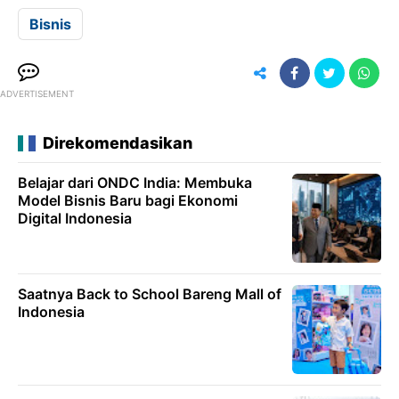
Bisnis
ADVERTISEMENT
Direkomendasikan
Belajar dari ONDC India: Membuka
Model Bisnis Baru bagi Ekonomi
Digital Indonesia
Saatnya Back to School Bareng Mall of
Indonesia