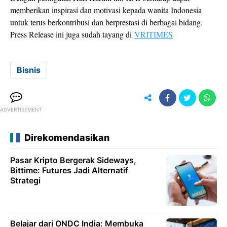
memberikan inspirasi dan motivasi kepada wanita Indonesia
untuk terus berkontribusi dan berprestasi di berbagai bidang.
Press Release ini juga sudah tayang di
VRITIMES
Bisnis
ADVERTISEMENT
Direkomendasikan
Pasar Kripto Bergerak Sideways,
Bittime: Futures Jadi Alternatif
Strategi
Belajar dari ONDC India: Membuka