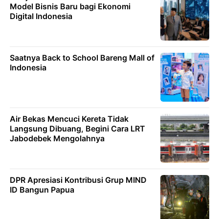
Model Bisnis Baru bagi Ekonomi
Digital Indonesia
Saatnya Back to School Bareng Mall of
Indonesia
Air Bekas Mencuci Kereta Tidak
Langsung Dibuang, Begini Cara LRT
Jabodebek Mengolahnya
DPR Apresiasi Kontribusi Grup MIND
ID Bangun Papua