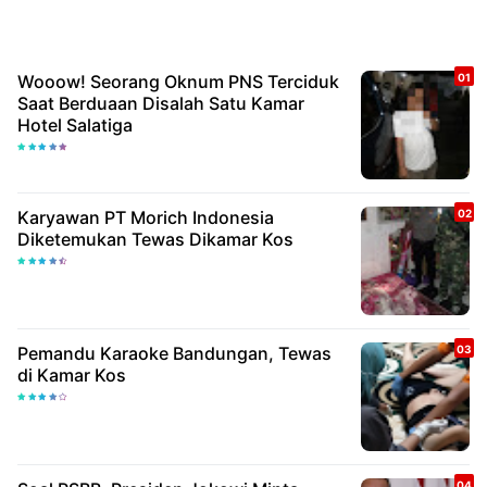
Wooow! Seorang Oknum PNS Terciduk
Saat Berduaan Disalah Satu Kamar
Hotel Salatiga
Karyawan PT Morich Indonesia
Diketemukan Tewas Dikamar Kos
Pemandu Karaoke Bandungan, Tewas
di Kamar Kos