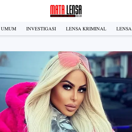
A UMUM
INVESTIGASI
LENSA KRIMINAL
LENSA