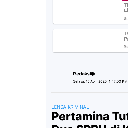
Redaksi
Selasa, 15 April 2025, 4:47:00 PM
LENSA KRIMINAL
Pertamina Tu