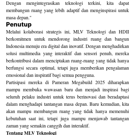
Dengan mengintegrasikan teknologi terkini, kita dapat
membangun ruang yang lebih adaptif dan menginspirasi untuk
masa depan."
Penutup
Melalui kolaborasi strategis ini, MLV Teknologi dan HDII
berkomitmen untuk mendorong industri ruang dan bangun
Indonesia menuju era digital dan inovatif. Dengan menghadirkan
solusi multimedia yang interaktif dan sensori penuh, mereka
berkontribusi dalam menciptakan ruang-ruang yang tidak hanya
berfungsi secara optimal, tetapi juga memberikan pengalaman
emosional dan inspiratif bagi semua pengguna.
Partisipasi mereka di Pameran Megabuild 2025 diharapkan
mampu membuka wawasan baru dan menjadi inspirasi bagi
seluruh pelaku industri untuk terus berinovasi dan beradaptasi
dalam menghadapi tantangan masa depan. Baru kemudian, kita
akan mampu membangun ruang yang tidak hanya memenuhi
kebutuhan saat ini, tetapi juga mampu menjawab tantangan
zaman yang semakin canggih dan interaktif.
Tentang MLV Teknologi