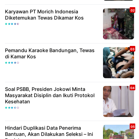
Karyawan PT Morich Indonesia
Diketemukan Tewas Dikamar Kos
Pemandu Karaoke Bandungan, Tewas
di Kamar Kos
Soal PSBB, Presiden Jokowi Minta
Masyarakat Disiplin dan Ikuti Protokol
Kesehatan
Hindari Duplikasi Data Penerima
Bantuan, Akan Dilakukan Seleksi – Ini