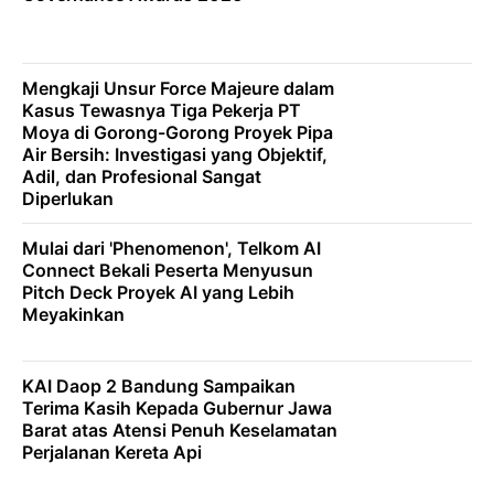
Mengkaji Unsur Force Majeure dalam
Kasus Tewasnya Tiga Pekerja PT
Moya di Gorong-Gorong Proyek Pipa
Air Bersih: Investigasi yang Objektif,
Adil, dan Profesional Sangat
Diperlukan
Mulai dari 'Phenomenon', Telkom AI
Connect Bekali Peserta Menyusun
Pitch Deck Proyek AI yang Lebih
Meyakinkan
KAI Daop 2 Bandung Sampaikan
Terima Kasih Kepada Gubernur Jawa
Barat atas Atensi Penuh Keselamatan
Perjalanan Kereta Api