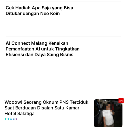
Cek Hadiah Apa Saja yang Bisa
Ditukar dengan Neo Koin
AI Connect Malang Kenalkan
Pemanfaatan AI untuk Tingkatkan
Efisiensi dan Daya Saing Bisnis
Wooow! Seorang Oknum PNS Terciduk
Saat Berduaan Disalah Satu Kamar
Hotel Salatiga