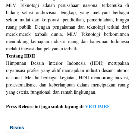
MLV Teknologi adalah perusahaan nasional terkemuka di
bidang solusi audiovisual lengkap, yang melayani berbagai
sektor mulai dari korporasi, pendidikan, pemerintahan, hingga
ruang publik. Dengan pengalaman dan teknologi terkini dari
merek-merek terbaik dunia, MLV Teknologi berkomitmen
mendukung kemajuan industri ruang dan bangunan Indonesia
melalui inovasi dan pelayanan terbaik.
Tentang HDII
Himpunan Desain Interior Indonesia (HDII) merupakan
organisasi profesi yang aktif memajukan industri desain interior
nasional. Melalui berbagai kegiatan, HDII mendorong inovasi,
profesionalisme, dan keberlanjutan dalam menciptakan ruang
yang estetis, fungsional, dan ramah lingkungan.
Press Release ini juga sudah tayang di
VRITIMES
Bisnis