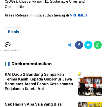
(SDGs), khususnya poin 11: Sustainable Cities and
Communities.
Press Release ini juga sudah tayang di
VRITIMES
Bisnis
ADVERTISEMENT
Direkomendasikan
KAI Daop 2 Bandung Sampaikan
Terima Kasih Kepada Gubernur Jawa
Barat atas Atensi Penuh Keselamatan
Perjalanan Kereta Api
Cek Hadiah Apa Saja yang Bisa