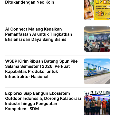
Ditukar dengan Neo Koin
AI Connect Malang Kenalkan
Pemanfaatan AI untuk Tingkatkan
Efisiensi dan Daya Saing Bisnis
WSBP Kirim Ribuan Batang Spun Pile
Selama Semester I 2026, Perkuat
Kapabilitas Produksi untuk
Infrastruktur Nasional
Explorex Siap Bangun Ekosistem
Outdoor Indonesia, Dorong Kolaborasi
Industri hingga Penguatan
Kompetensi SDM