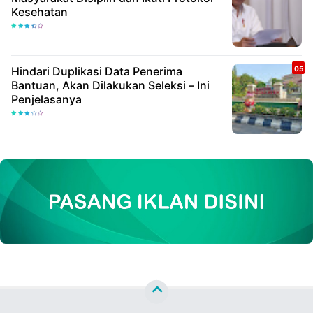
Kesehatan
Hindari Duplikasi Data Penerima
Bantuan, Akan Dilakukan Seleksi – Ini
Penjelasanya