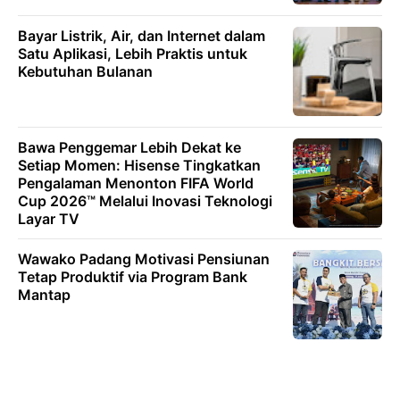
Bayar Listrik, Air, dan Internet dalam
Satu Aplikasi, Lebih Praktis untuk
Kebutuhan Bulanan
Bawa Penggemar Lebih Dekat ke
Setiap Momen: Hisense Tingkatkan
Pengalaman Menonton FIFA World
Cup 2026™ Melalui Inovasi Teknologi
Layar TV
Wawako Padang Motivasi Pensiunan
Tetap Produktif via Program Bank
Mantap