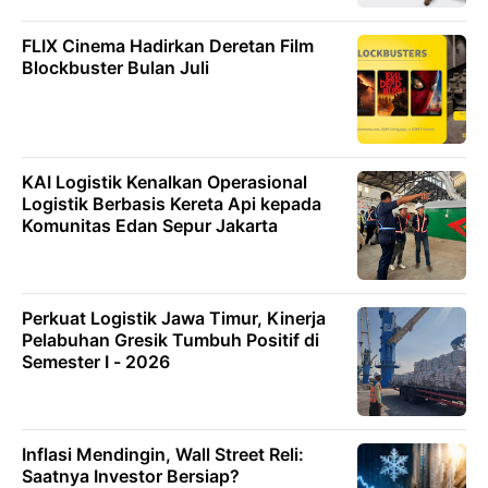
FLIX Cinema Hadirkan Deretan Film
Blockbuster Bulan Juli
KAI Logistik Kenalkan Operasional
Logistik Berbasis Kereta Api kepada
Komunitas Edan Sepur Jakarta
Perkuat Logistik Jawa Timur, Kinerja
Pelabuhan Gresik Tumbuh Positif di
Semester I - 2026
Inflasi Mendingin, Wall Street Reli:
Saatnya Investor Bersiap?