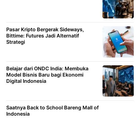
Pasar Kripto Bergerak Sideways,
Bittime: Futures Jadi Alternatif
Strategi
Belajar dari ONDC India: Membuka
Model Bisnis Baru bagi Ekonomi
Digital Indonesia
Saatnya Back to School Bareng Mall of
Indonesia