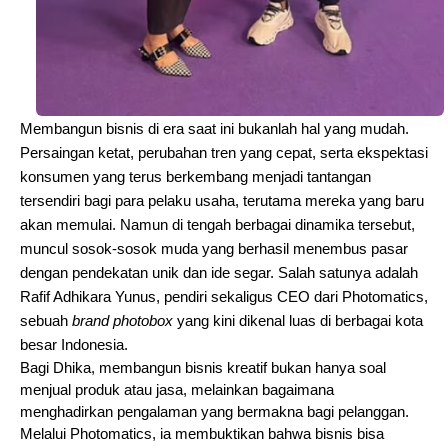
Membangun bisnis di era saat ini bukanlah hal yang mudah.
Persaingan ketat, perubahan tren yang cepat, serta ekspektasi
konsumen yang terus berkembang menjadi tantangan
tersendiri bagi para pelaku usaha, terutama mereka yang baru
akan memulai. Namun di tengah berbagai dinamika tersebut,
muncul sosok-sosok muda yang berhasil menembus pasar
dengan pendekatan unik dan ide segar. Salah satunya adalah
Rafif Adhikara Yunus, pendiri sekaligus CEO dari Photomatics,
sebuah
brand photobox
yang kini dikenal luas di berbagai kota
besar Indonesia.
Bagi Dhika, membangun bisnis kreatif bukan hanya soal
menjual produk atau jasa, melainkan bagaimana
menghadirkan pengalaman yang bermakna bagi pelanggan.
Melalui Photomatics, ia membuktikan bahwa bisnis bisa