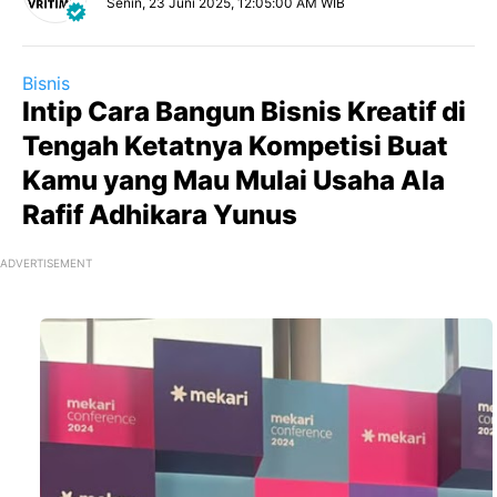
Senin, 23 Juni 2025, 12:05:00 AM WIB
Bisnis
Intip Cara Bangun Bisnis Kreatif di
Tengah Ketatnya Kompetisi Buat
Kamu yang Mau Mulai Usaha Ala
Rafif Adhikara Yunus
ADVERTISEMENT