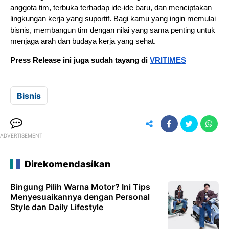
anggota tim, terbuka terhadap ide-ide baru, dan menciptakan
lingkungan kerja yang suportif. Bagi kamu yang ingin memulai
bisnis, membangun tim dengan nilai yang sama penting untuk
menjaga arah dan budaya kerja yang sehat.
Press Release ini juga sudah tayang di
VRITIMES
Bisnis
ADVERTISEMENT
Direkomendasikan
Bingung Pilih Warna Motor? Ini Tips
Menyesuaikannya dengan Personal
Style dan Daily Lifestyle