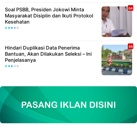
Soal PSBB, Presiden Jokowi Minta
Masyarakat Disiplin dan Ikuti Protokol
Kesehatan
Hindari Duplikasi Data Penerima
Bantuan, Akan Dilakukan Seleksi – Ini
Penjelasanya