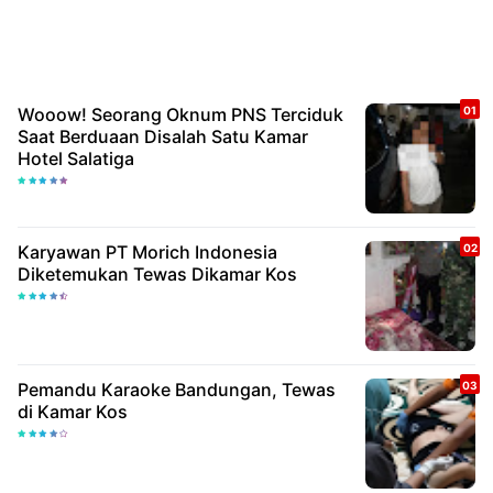
Wooow! Seorang Oknum PNS Terciduk
Saat Berduaan Disalah Satu Kamar
Hotel Salatiga
Karyawan PT Morich Indonesia
Diketemukan Tewas Dikamar Kos
Pemandu Karaoke Bandungan, Tewas
di Kamar Kos