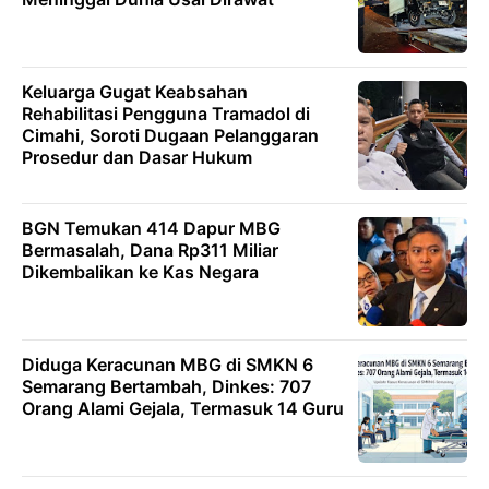
Keluarga Gugat Keabsahan
Rehabilitasi Pengguna Tramadol di
Cimahi, Soroti Dugaan Pelanggaran
Prosedur dan Dasar Hukum
BGN Temukan 414 Dapur MBG
Bermasalah, Dana Rp311 Miliar
Dikembalikan ke Kas Negara
Diduga Keracunan MBG di SMKN 6
Semarang Bertambah, Dinkes: 707
Orang Alami Gejala, Termasuk 14 Guru