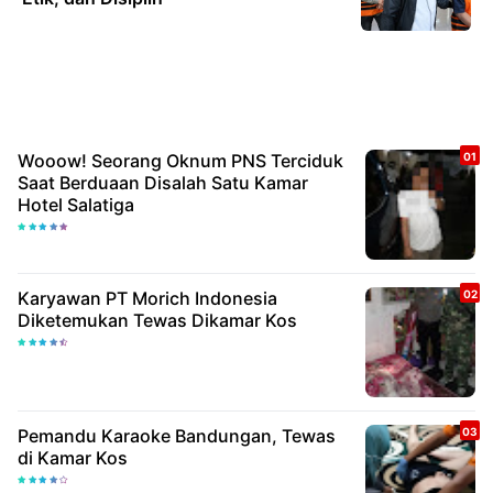
Wooow! Seorang Oknum PNS Terciduk
Saat Berduaan Disalah Satu Kamar
Hotel Salatiga
Karyawan PT Morich Indonesia
Diketemukan Tewas Dikamar Kos
Pemandu Karaoke Bandungan, Tewas
di Kamar Kos