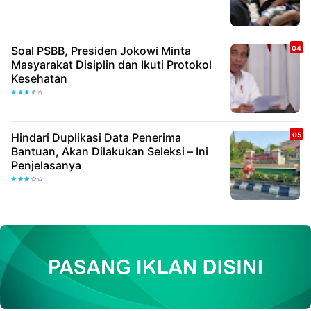
Soal PSBB, Presiden Jokowi Minta
Masyarakat Disiplin dan Ikuti Protokol
Kesehatan
Hindari Duplikasi Data Penerima
Bantuan, Akan Dilakukan Seleksi – Ini
Penjelasanya