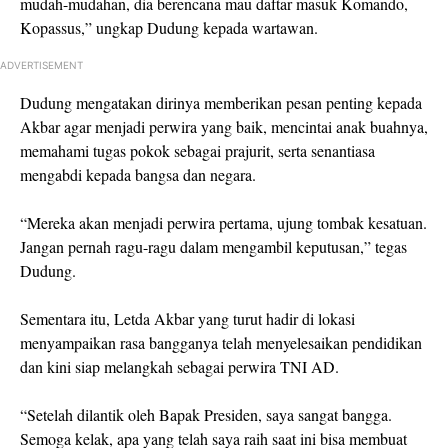
mudah-mudahan, dia berencana mau daftar masuk Komando,
Kopassus,” ungkap Dudung kepada wartawan.
ADVERTISEMENT
Dudung mengatakan dirinya memberikan pesan penting kepada
Akbar agar menjadi perwira yang baik, mencintai anak buahnya,
memahami tugas pokok sebagai prajurit, serta senantiasa
mengabdi kepada bangsa dan negara.
“Mereka akan menjadi perwira pertama, ujung tombak kesatuan.
Jangan pernah ragu-ragu dalam mengambil keputusan,” tegas
Dudung.
Sementara itu, Letda Akbar yang turut hadir di lokasi
menyampaikan rasa bangganya telah menyelesaikan pendidikan
dan kini siap melangkah sebagai perwira TNI AD.
“Setelah dilantik oleh Bapak Presiden, saya sangat bangga.
Semoga kelak, apa yang telah saya raih saat ini bisa membuat