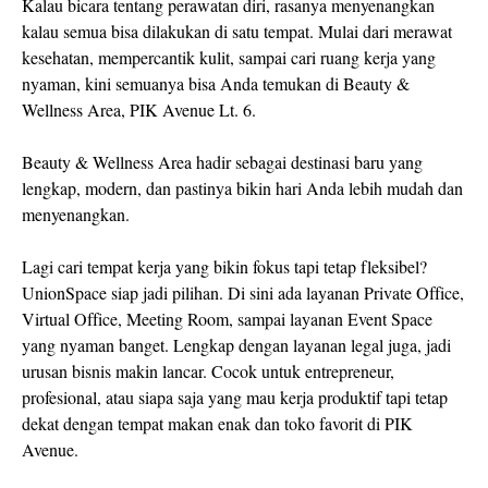
Kalau bicara tentang perawatan diri, rasanya menyenangkan
kalau semua bisa dilakukan di satu tempat. Mulai dari merawat
kesehatan, mempercantik kulit, sampai cari ruang kerja yang
nyaman, kini semuanya bisa Anda temukan di Beauty &
Wellness Area, PIK Avenue Lt. 6.
Beauty & Wellness Area hadir sebagai destinasi baru yang
lengkap, modern, dan pastinya bikin hari Anda lebih mudah dan
menyenangkan.
Lagi cari tempat kerja yang bikin fokus tapi tetap fleksibel?
UnionSpace siap jadi pilihan. Di sini ada layanan Private Office,
Virtual Office, Meeting Room, sampai layanan Event Space
yang nyaman banget. Lengkap dengan layanan legal juga, jadi
urusan bisnis makin lancar. Cocok untuk entrepreneur,
profesional, atau siapa saja yang mau kerja produktif tapi tetap
dekat dengan tempat makan enak dan toko favorit di PIK
Avenue.