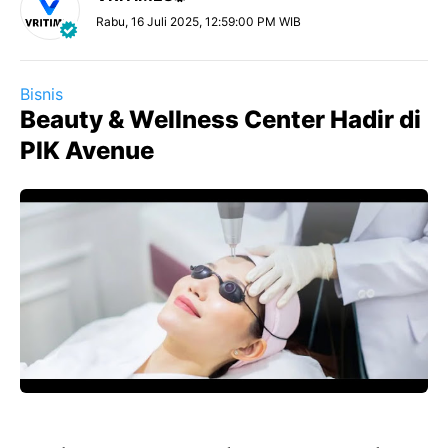
Rabu, 16 Juli 2025, 12:59:00 PM WIB
Bisnis
Beauty & Wellness Center Hadir di
PIK Avenue