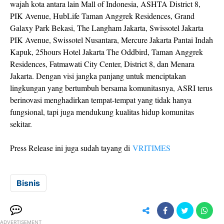
wajah kota antara lain Mall of Indonesia, ASHTA District 8,
PIK Avenue, HubLife Taman Anggrek Residences, Grand
Galaxy Park Bekasi, The Langham Jakarta, Swissotel Jakarta
PIK Avenue, Swissotel Nusantara, Mercure Jakarta Pantai Indah
Kapuk, 25hours Hotel Jakarta The Oddbird, Taman Anggrek
Residences, Fatmawati City Center, District 8, dan Menara
Jakarta. Dengan visi jangka panjang untuk menciptakan
lingkungan yang bertumbuh bersama komunitasnya, ASRI terus
berinovasi menghadirkan tempat-tempat yang tidak hanya
fungsional, tapi juga mendukung kualitas hidup komunitas
sekitar.
Press Release ini juga sudah tayang di
VRITIMES
Bisnis
ADVERTISEMENT