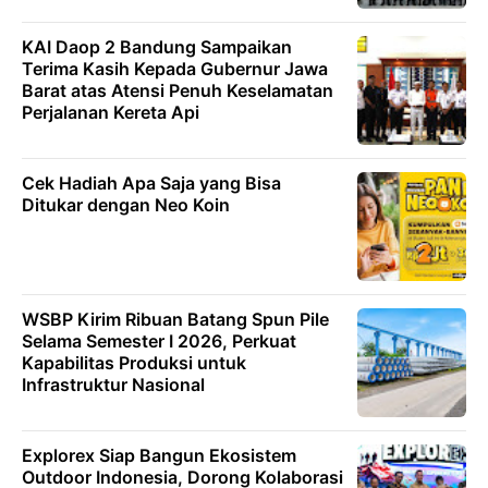
KAI Daop 2 Bandung Sampaikan
Terima Kasih Kepada Gubernur Jawa
Barat atas Atensi Penuh Keselamatan
Perjalanan Kereta Api
Cek Hadiah Apa Saja yang Bisa
Ditukar dengan Neo Koin
WSBP Kirim Ribuan Batang Spun Pile
Selama Semester I 2026, Perkuat
Kapabilitas Produksi untuk
Infrastruktur Nasional
Explorex Siap Bangun Ekosistem
Outdoor Indonesia, Dorong Kolaborasi