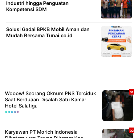
Industri hingga Penguatan
Kompetensi SDM
Solusi Gadai BPKB Mobil Aman dan
Mudah Bersama Tunai.co.id
Wooow! Seorang Oknum PNS Terciduk
Saat Berduaan Disalah Satu Kamar
Hotel Salatiga
Karyawan PT Morich Indonesia