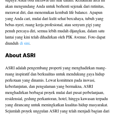
akan mengundang Anda untuk berhenti sejenak dari rutinitas,
merawat diri, dan menemukan kembali life balance. Apapun
yang Anda cari, mulai dari kulit sehat bercahaya, tubuh yang
bebas nyeri, ruang kerja profesional, atau senyum gigi yang
penuh percaya diri, semua lebih mudah dijangkau, dalam satu
lantai yang kini telah dihadirkan oleh PIK Avenue. Foto dapat
diunduh
di sini
.
About ASRI
ASRI adalah pengembang properti yang menghadirkan ruang-
ruang inspiratif dan berkualitas untuk mendukung gaya hidup
perkotaan yang dinamis. Lewat komitmen pada inovasi,
keberlanjutan, dan pengalaman yang bermakna, ASRI
menghadirkan berbagai proyek mulai dari pusat perbelanjaan,
residensial, gedung perkantoran, hotel, hingga kawasan terpadu
yang dirancang untuk meningkatkan kualitas hidup masyarakat.
Sejumlah proyek unggulan ASRI yang telah menjadi bagian dari