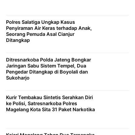
Polres Salatiga Ungkap Kasus
Penyiraman Air Keras terhadap Anak,
Seorang Pemuda Asal Cianjur
Ditangkap
Ditresnarkoba Polda Jateng Bongkar
Jaringan Sabu Sistem Tempel, Dua
Pengedar Ditangkap di Boyolali dan
Sukoharjo
Kurir Tembakau Sintetis Serahkan Diri
ke Polisi, Satresnarkoba Polres
Magelang Kota Sita 31 Paket Narkotika