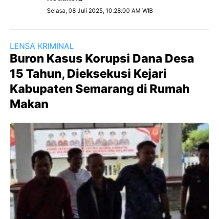
Selasa, 08 Juli 2025, 10:28:00 AM WIB
LENSA KRIMINAL
Buron Kasus Korupsi Dana Desa
15 Tahun, Dieksekusi Kejari
Kabupaten Semarang di Rumah
Makan