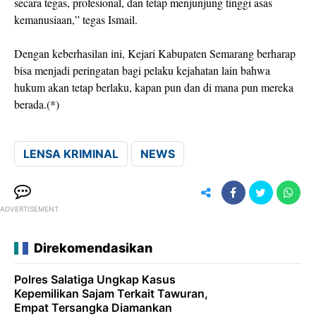
secara tegas, profesional, dan tetap menjunjung tinggi asas
kemanusiaan,” tegas Ismail.
Dengan keberhasilan ini, Kejari Kabupaten Semarang berharap
bisa menjadi peringatan bagi pelaku kejahatan lain bahwa
hukum akan tetap berlaku, kapan pun dan di mana pun mereka
berada.(*)
LENSA KRIMINAL
NEWS
ADVERTISEMENT
Direkomendasikan
Polres Salatiga Ungkap Kasus
Kepemilikan Sajam Terkait Tawuran,
Empat Tersangka Diamankan