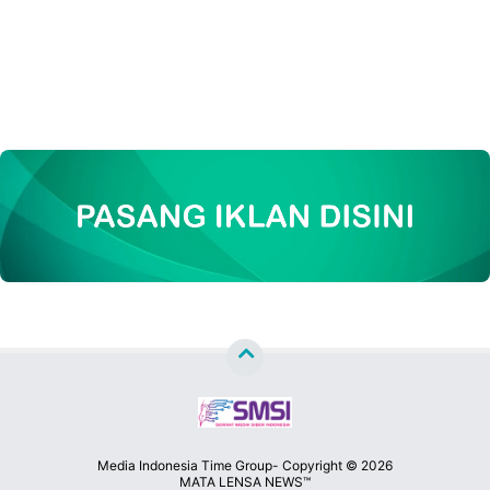
Media Indonesia Time Group- Copyright ©
2026
MATA LENSA NEWS™