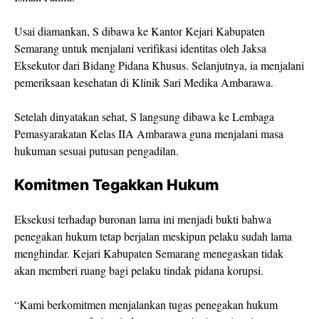
Usai diamankan, S dibawa ke Kantor Kejari Kabupaten
Semarang untuk menjalani verifikasi identitas oleh Jaksa
Eksekutor dari Bidang Pidana Khusus. Selanjutnya, ia menjalani
pemeriksaan kesehatan di Klinik Sari Medika Ambarawa.
Setelah dinyatakan sehat, S langsung dibawa ke Lembaga
Pemasyarakatan Kelas IIA Ambarawa guna menjalani masa
hukuman sesuai putusan pengadilan.
Komitmen Tegakkan Hukum
Eksekusi terhadap buronan lama ini menjadi bukti bahwa
penegakan hukum tetap berjalan meskipun pelaku sudah lama
menghindar. Kejari Kabupaten Semarang menegaskan tidak
akan memberi ruang bagi pelaku tindak pidana korupsi.
“Kami berkomitmen menjalankan tugas penegakan hukum