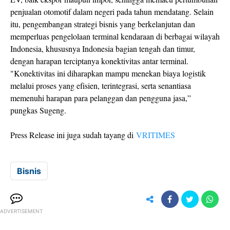
penjualan otomotif dalam negeri pada tahun mendatang. Selain
itu, pengembangan strategi bisnis yang berkelanjutan dan
memperluas pengelolaan terminal kendaraan di berbagai wilayah
Indonesia, khususnya Indonesia bagian tengah dan timur,
dengan harapan terciptanya konektivitas antar terminal.
"Konektivitas ini diharapkan mampu menekan biaya logistik
melalui proses yang efisien, terintegrasi, serta senantiasa
memenuhi harapan para pelanggan dan pengguna jasa,”
pungkas Sugeng.
Press Release ini juga sudah tayang di
VRITIMES
Bisnis
ADVERTISEMENT