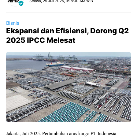
Selasa, 29 Juli 2025, 9:18:00 AM WIB
Bisnis
Ekspansi dan Efisiensi, Dorong Q2
2025 IPCC Melesat
Jakarta, Juli 2025. Pertumbuhan arus kargo PT Indonesia