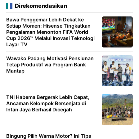
Direkomendasikan
Bawa Penggemar Lebih Dekat ke
Setiap Momen: Hisense Tingkatkan
Pengalaman Menonton FIFA World
Cup 2026™ Melalui Inovasi Teknologi
Layar TV
Wawako Padang Motivasi Pensiunan
Tetap Produktif via Program Bank
Mantap
TNI Habema Bergerak Lebih Cepat,
Ancaman Kelompok Bersenjata di
Intan Jaya Berhasil Dicegah
Bingung Pilih Warna Motor? Ini Tips