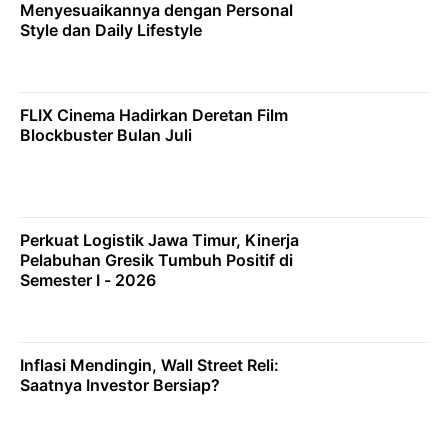
Menyesuaikannya dengan Personal
Style dan Daily Lifestyle
FLIX Cinema Hadirkan Deretan Film
Blockbuster Bulan Juli
Perkuat Logistik Jawa Timur, Kinerja
Pelabuhan Gresik Tumbuh Positif di
Semester I - 2026
Inflasi Mendingin, Wall Street Reli:
Saatnya Investor Bersiap?