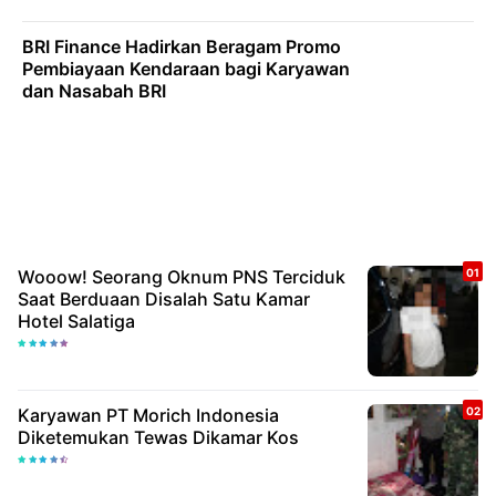
BRI Finance Hadirkan Beragam Promo
Pembiayaan Kendaraan bagi Karyawan
dan Nasabah BRI
Wooow! Seorang Oknum PNS Terciduk
Saat Berduaan Disalah Satu Kamar
Hotel Salatiga
Karyawan PT Morich Indonesia
Diketemukan Tewas Dikamar Kos