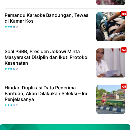
Pemandu Karaoke Bandungan, Tewas
di Kamar Kos
Soal PSBB, Presiden Jokowi Minta
Masyarakat Disiplin dan Ikuti Protokol
Kesehatan
Hindari Duplikasi Data Penerima
Bantuan, Akan Dilakukan Seleksi – Ini
Penjelasanya