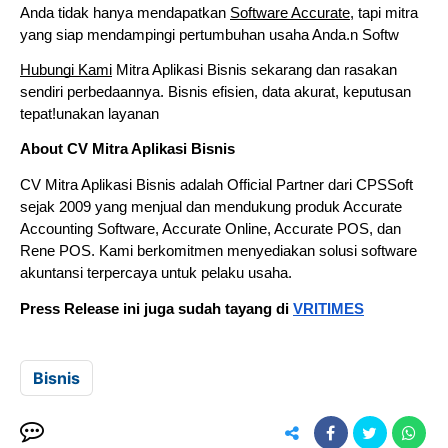
Anda tidak hanya mendapatkan
Software Accurate
, tapi mitra
yang siap mendampingi pertumbuhan usaha Anda.n Softw
Hubungi Kami
Mitra Aplikasi Bisnis sekarang dan rasakan
sendiri perbedaannya. Bisnis efisien, data akurat, keputusan
tepat!unakan layanan
About CV Mitra Aplikasi Bisnis
CV Mitra Aplikasi Bisnis adalah Official Partner dari CPSSoft
sejak 2009 yang menjual dan mendukung produk Accurate
Accounting Software, Accurate Online, Accurate POS, dan
Rene POS. Kami berkomitmen menyediakan solusi software
akuntansi terpercaya untuk pelaku usaha.
Press Release ini juga sudah tayang di
VRITIMES
Bisnis