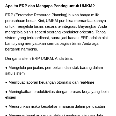
Apa Itu ERP dan Mengapa Penting untuk UMKM?
ERP (Enterprise Resource Planning) bukan hanya milik
perusahaan besar. Kini, UMKM pun bisa memanfaatkannya
untuk mengelola bisnis secara terintegrasi. Bayangkan Anda
mengelola bisnis seperti seorang konduktor orkestra. Tanpa
sistem yang terkoordinasi, suara jadi kacau. ERP adalah alat
bantu yang menyatukan semua bagian bisnis Anda agar
bergerak harmonis.
Dengan sistem ERP UMKM, Anda bisa:
● Mengelola penjualan, pembelian, dan stok barang dalam
satu sistem
● Membuat laporan keuangan otomatis dan real-time
● Meningkatkan produktivitas dengan proses kerja yang lebih
efisien
● Menurunkan risiko kesalahan manusia dalam pencatatan
● Menyederhanakan pengambilan keputusan dengan data