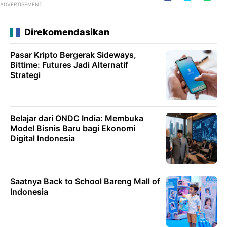
ADVERTISEMENT
Direkomendasikan
Pasar Kripto Bergerak Sideways,
Bittime: Futures Jadi Alternatif
Strategi
Belajar dari ONDC India: Membuka
Model Bisnis Baru bagi Ekonomi
Digital Indonesia
Saatnya Back to School Bareng Mall of
Indonesia