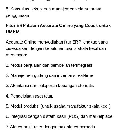
5. Konsultasi teknis dan manajemen selama masa
penggunaan
Fitur ERP dalam Accurate Online yang Cocok untuk
UMKM
Accurate Online menyediakan fitur ERP lengkap yang
disesuaikan dengan kebutuhan bisnis skala kecil dan
menengah:
1. Modul penjualan dan pembelian terintegrasi
2. Manajemen gudang dan inventaris real-time
3. Akuntansi dan pelaporan keuangan otomatis
4. Pengelolaan aset tetap
5. Modul produksi (untuk usaha manufaktur skala kecil)
6. Integrasi dengan sistem kasir (POS) dan marketplace
7. Akses multi-user dengan hak akses berbeda