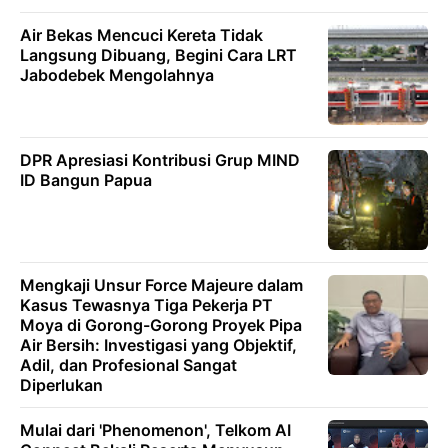
Air Bekas Mencuci Kereta Tidak
Langsung Dibuang, Begini Cara LRT
Jabodebek Mengolahnya
DPR Apresiasi Kontribusi Grup MIND
ID Bangun Papua
Mengkaji Unsur Force Majeure dalam
Kasus Tewasnya Tiga Pekerja PT
Moya di Gorong-Gorong Proyek Pipa
Air Bersih: Investigasi yang Objektif,
Adil, dan Profesional Sangat
Diperlukan
Mulai dari 'Phenomenon', Telkom AI