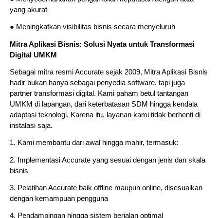
yang akurat
● Meningkatkan visibilitas bisnis secara menyeluruh
Mitra Aplikasi Bisnis: Solusi Nyata untuk Transformasi
Digital UMKM
Sebagai mitra resmi Accurate sejak 2009, Mitra Aplikasi Bisnis
hadir bukan hanya sebagai penyedia software, tapi juga
partner transformasi digital. Kami paham betul tantangan
UMKM di lapangan, dari keterbatasan SDM hingga kendala
adaptasi teknologi. Karena itu, layanan kami tidak berhenti di
instalasi saja.
1. Kami membantu dari awal hingga mahir, termasuk:
2. Implementasi Accurate yang sesuai dengan jenis dan skala
bisnis
3.
Pelatihan Accurate
baik offline maupun online, disesuaikan
dengan kemampuan pengguna
4. Pendampingan hingga sistem berjalan optimal