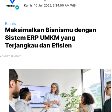
Kamis, 10 Juli 2025, 5:34:00 AM WIB
Bisnis
Maksimalkan Bisnismu dengan
Sistem ERP UMKM yang
Terjangkau dan Efisien
ADVERTISEMENT