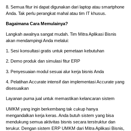
8. Semua fitur ini dapat digunakan dari laptop atau smartphone
Anda. Tak perlu perangkat mahal atau tim IT khusus.
Bagaimana Cara Memulainya?
Langkah awalnya sangat mudah. Tim Mitra Aplikasi Bisnis
akan mendampingi Anda melalui:
1. Sesi konsultasi gratis untuk pemetaan kebutuhan
2. Demo produk dan simulasi fitur ERP
3. Penyesuaian modul sesuai alur kerja bisnis Anda
4. Pelatihan Accurate intensif dan implementasi Accurate yang
disesuaikan
Layanan purna jual untuk memastikan kelancaran sistem
UMKM yang ingin berkembang tak cukup hanya
mengandalkan kerja keras. Anda butuh sistem yang bisa
mendukung semua aktivitas bisnis secara terstruktur dan
terukur. Dengan sistem ERP UMKM dari Mitra Aplikasi Bisnis,