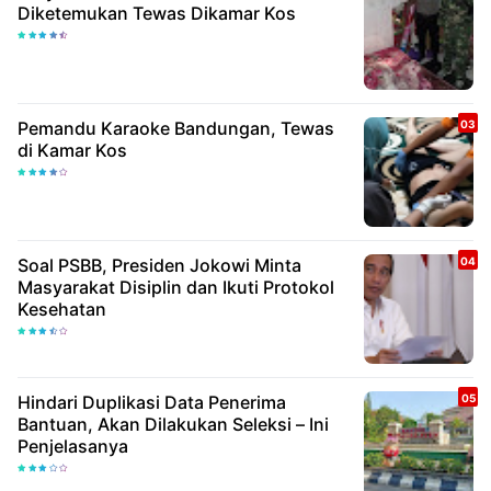
Diketemukan Tewas Dikamar Kos
Pemandu Karaoke Bandungan, Tewas
di Kamar Kos
Soal PSBB, Presiden Jokowi Minta
Masyarakat Disiplin dan Ikuti Protokol
Kesehatan
Hindari Duplikasi Data Penerima
Bantuan, Akan Dilakukan Seleksi – Ini
Penjelasanya