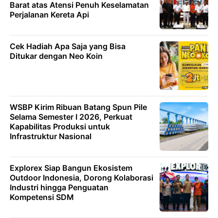
Barat atas Atensi Penuh Keselamatan
Perjalanan Kereta Api
Cek Hadiah Apa Saja yang Bisa
Ditukar dengan Neo Koin
WSBP Kirim Ribuan Batang Spun Pile
Selama Semester I 2026, Perkuat
Kapabilitas Produksi untuk
Infrastruktur Nasional
Explorex Siap Bangun Ekosistem
Outdoor Indonesia, Dorong Kolaborasi
Industri hingga Penguatan
Kompetensi SDM