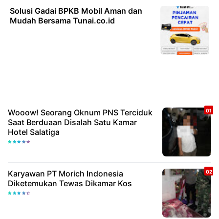
Solusi Gadai BPKB Mobil Aman dan
Mudah Bersama Tunai.co.id
Wooow! Seorang Oknum PNS Terciduk
Saat Berduaan Disalah Satu Kamar
Hotel Salatiga
Karyawan PT Morich Indonesia
Diketemukan Tewas Dikamar Kos