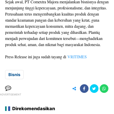
Sejak awal, PT Comextra Majora menjalankan bisnisnya dengan
menjunjung tinggi kepercayaan, profesionalisme, dan integritas.
Perusahaan terus mengembangkan kualitas produk dengan
standar keamanan pangan dan kebersihan yang ketat, guna
memastikan kepercayaan konsumen, mitra dagang, dan
pemerintah terhadap setiap produk yang dihasilkan. Plantiq
menjadi perwujudan dari komitmen tersebut—menghadirkan
produk sehat, aman, dan nikmat bagi masyarakat Indonesia.
Press Release ini juga sudah tayang di
VRITIMES
Bisnis
ADVERTISEMENT
Direkomendasikan