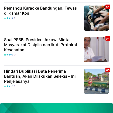
Pemandu Karaoke Bandungan, Tewas
di Kamar Kos
Soal PSBB, Presiden Jokowi Minta
Masyarakat Disiplin dan Ikuti Protokol
Kesehatan
Hindari Duplikasi Data Penerima
Bantuan, Akan Dilakukan Seleksi – Ini
Penjelasanya