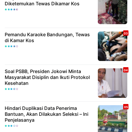
Diketemukan Tewas Dikamar Kos
Pemandu Karaoke Bandungan, Tewas
di Kamar Kos
Soal PSBB, Presiden Jokowi Minta
Masyarakat Disiplin dan Ikuti Protokol
Kesehatan
Hindari Duplikasi Data Penerima
Bantuan, Akan Dilakukan Seleksi – Ini
Penjelasanya