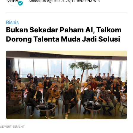
Selasa, 05 Agustus 2025, 12:15:00 PM WIB
Bisnis
Bukan Sekadar Paham AI, Telkom
Dorong Talenta Muda Jadi Solusi
ADVERTISEMENT