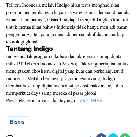
Telkom Indonesia melalui Indigo akan terus menghadirkan
program pengembangan kapasitas yang selaras dengan dinamika
zaman. Harapannya, inisiatif ini dapat menjadi langkah konkret
untuk memastikan bahwa Indonesia tidak hanya menjadi pasar
pengguna AI, tetapi juga menjadi pemain aktif dalam lanskap
teknologi global.
Tentang Indigo
Indigo adalah program inkubasi dan akselerasi startup digital
milik PT Telkom Indonesia (Persero) Tbk yang bertujuan untuk
menciptakan ekosistem digital yang kuat dan berkelanjutan di
Indonesia. Melalui berbagai program pendukung, Indigo
membantu startup digital mencapai potensi maksimalnya dan
memperkuat daya saing mereka di pasar global.
Press release ini juga sudah tayang di
VRITIMES
Bisnis