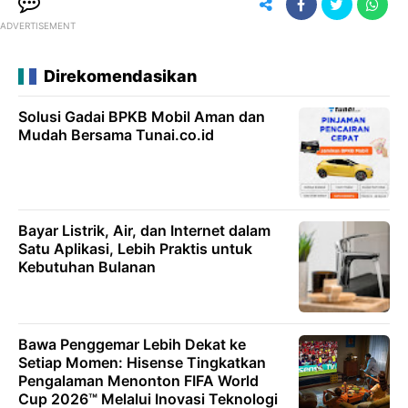
ADVERTISEMENT
Direkomendasikan
Solusi Gadai BPKB Mobil Aman dan
Mudah Bersama Tunai.co.id
Bayar Listrik, Air, dan Internet dalam
Satu Aplikasi, Lebih Praktis untuk
Kebutuhan Bulanan
Bawa Penggemar Lebih Dekat ke
Setiap Momen: Hisense Tingkatkan
Pengalaman Menonton FIFA World
Cup 2026™ Melalui Inovasi Teknologi