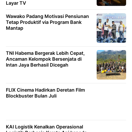
Layar TV
Wawako Padang Motivasi Pensiunan
Tetap Produktif via Program Bank
Mantap
TNI Habema Bergerak Lebih Cepat,
Ancaman Kelompok Bersenjata di
Intan Jaya Berhasil Dicegah
FLIX Cinema Hadirkan Deretan Film
Blockbuster Bulan Juli
KAI Logistik Kenalkan Operasional