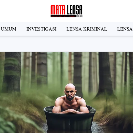
A UMUM
INVESTIGASI
LENSA KRIMINAL
LENSA