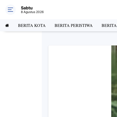
Sabtu
8 Agustus 2026
BERITA KOTA
BERITA PERISTIWA
BERIT