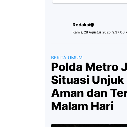
Redaksi
Kamis, 28 Agustus 2025, 9:37:00
BERITA UMUM
Polda Metro 
Situasi Unjuk
Aman dan Ter
Malam Hari