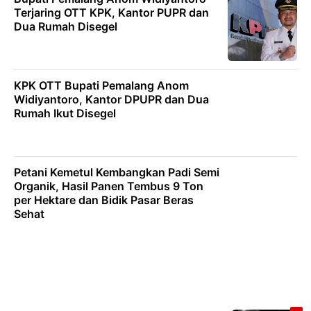
Terjaring OTT KPK, Kantor PUPR dan
Dua Rumah Disegel
KPK OTT Bupati Pemalang Anom
Widiyantoro, Kantor DPUPR dan Dua
Rumah Ikut Disegel
Petani Kemetul Kembangkan Padi Semi
Organik, Hasil Panen Tembus 9 Ton
per Hektare dan Bidik Pasar Beras
Sehat