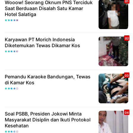
Wooow! Seorang Oknum PNS Terciduk
Saat Berduaan Disalah Satu Kamar
Hotel Salatiga
Karyawan PT Morich Indonesia
Diketemukan Tewas Dikamar Kos
Pemandu Karaoke Bandungan, Tewas
di Kamar Kos
Soal PSBB, Presiden Jokowi Minta
Masyarakat Disiplin dan Ikuti Protokol
Kesehatan