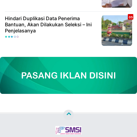
Hindari Duplikasi Data Penerima
Bantuan, Akan Dilakukan Seleksi – Ini
Penjelasanya