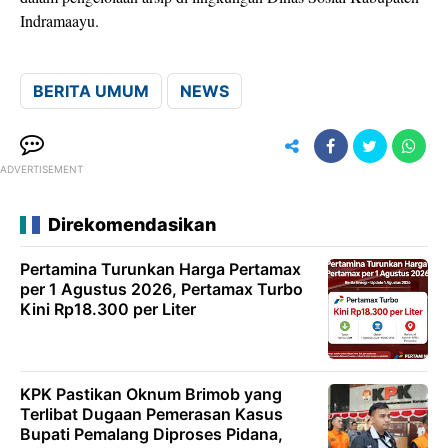
Indramaayu.
BERITA UMUM
NEWS
ADVERTISEMENT
Direkomendasikan
Pertamina Turunkan Harga Pertamax
per 1 Agustus 2026, Pertamax Turbo
Kini Rp18.300 per Liter
KPK Pastikan Oknum Brimob yang
Terlibat Dugaan Pemerasan Kasus
Bupati Pemalang Diproses Pidana,