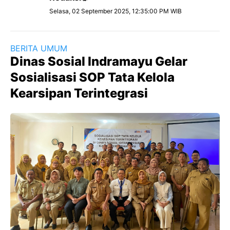
Selasa, 02 September 2025, 12:35:00 PM WIB
BERITA UMUM
Dinas Sosial Indramayu Gelar
Sosialisasi SOP Tata Kelola
Kearsipan Terintegrasi