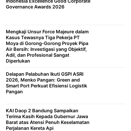
Indonesia Excellence Good Corporate
Governance Awards 2026
Mengkaji Unsur Force Majeure dalam
Kasus Tewasnya Tiga Pekerja PT
Moya di Gorong-Gorong Proyek Pipa
Air Bersih: Investigasi yang Objektif,
Adil, dan Profesional Sangat
Diperlukan
Delapan Pelabuhan Ikuti GSPI ASRI
2026, Menko Pangan: Green and
Smart Port Perkuat Efisiensi Logistik
Pangan
KAI Daop 2 Bandung Sampaikan
Terima Kasih Kepada Gubernur Jawa
Barat atas Atensi Penuh Keselamatan
Perjalanan Kereta Api