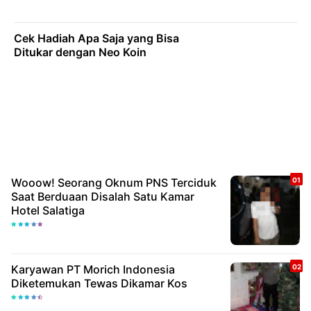
Cek Hadiah Apa Saja yang Bisa
Ditukar dengan Neo Koin
Wooow! Seorang Oknum PNS Terciduk
Saat Berduaan Disalah Satu Kamar
Hotel Salatiga
Karyawan PT Morich Indonesia
Diketemukan Tewas Dikamar Kos