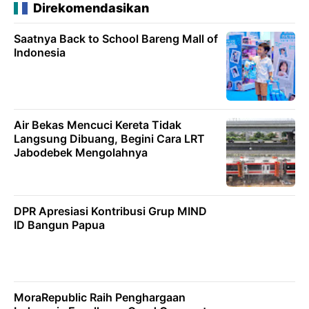
Direkomendasikan
Saatnya Back to School Bareng Mall of
Indonesia
Air Bekas Mencuci Kereta Tidak
Langsung Dibuang, Begini Cara LRT
Jabodebek Mengolahnya
DPR Apresiasi Kontribusi Grup MIND
ID Bangun Papua
MoraRepublic Raih Penghargaan