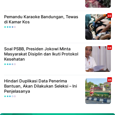
Pemandu Karaoke Bandungan, Tewas
di Kamar Kos
Soal PSBB, Presiden Jokowi Minta
Masyarakat Disiplin dan Ikuti Protokol
Kesehatan
Hindari Duplikasi Data Penerima
Bantuan, Akan Dilakukan Seleksi – Ini
Penjelasanya