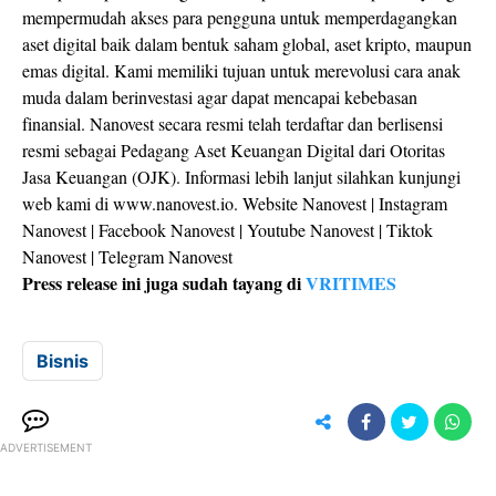
mempermudah akses para pengguna untuk memperdagangkan
aset digital baik dalam bentuk saham global, aset kripto, maupun
emas digital. Kami memiliki tujuan untuk merevolusi cara anak
muda dalam berinvestasi agar dapat mencapai kebebasan
finansial. Nanovest secara resmi telah terdaftar dan berlisensi
resmi sebagai Pedagang Aset Keuangan Digital dari Otoritas
Jasa Keuangan (OJK). Informasi lebih lanjut silahkan kunjungi
web kami di www.nanovest.io. Website Nanovest | Instagram
Nanovest | Facebook Nanovest | Youtube Nanovest | Tiktok
Nanovest | Telegram Nanovest
Press release ini juga sudah tayang di
VRITIMES
Bisnis
ADVERTISEMENT