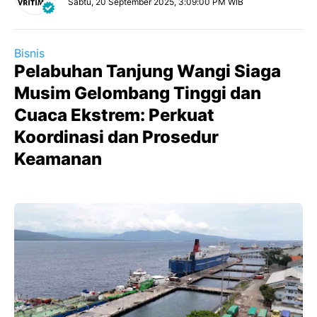
Sabtu, 20 September 2025, 3:09:00 PM WIB
Bisnis
Pelabuhan Tanjung Wangi Siaga
Musim Gelombang Tinggi dan
Cuaca Ekstrem: Perkuat
Koordinasi dan Prosedur
Keamanan