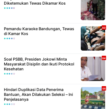
Diketemukan Tewas Dikamar Kos
Pemandu Karaoke Bandungan, Tewas
di Kamar Kos
Soal PSBB, Presiden Jokowi Minta
Masyarakat Disiplin dan Ikuti Protokol
Kesehatan
Hindari Duplikasi Data Penerima
Bantuan, Akan Dilakukan Seleksi – Ini
Penjelasanya