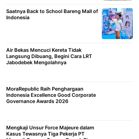
Saatnya Back to School Bareng Mall of
Indonesia
Air Bekas Mencuci Kereta Tidak
Langsung Dibuang, Begini Cara LRT
Jabodebek Mengolahnya
MoraRepublic Raih Penghargaan
Indonesia Excellence Good Corporate
Governance Awards 2026
Mengkaji Unsur Force Majeure dalam
Kasus Tewasnya Tiga Pekerja PT