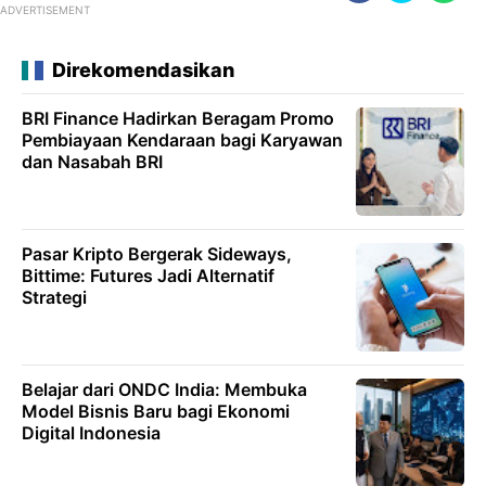
ADVERTISEMENT
Direkomendasikan
BRI Finance Hadirkan Beragam Promo
Pembiayaan Kendaraan bagi Karyawan
dan Nasabah BRI
Pasar Kripto Bergerak Sideways,
Bittime: Futures Jadi Alternatif
Strategi
Belajar dari ONDC India: Membuka
Model Bisnis Baru bagi Ekonomi
Digital Indonesia