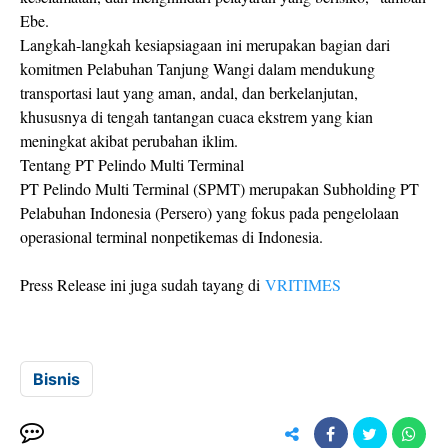
Ebe.
Langkah-langkah kesiapsiagaan ini merupakan bagian dari
komitmen Pelabuhan Tanjung Wangi dalam mendukung
transportasi laut yang aman, andal, dan berkelanjutan,
khususnya di tengah tantangan cuaca ekstrem yang kian
meningkat akibat perubahan iklim.
Tentang PT Pelindo Multi Terminal
PT Pelindo Multi Terminal (SPMT) merupakan Subholding PT
Pelabuhan Indonesia (Persero) yang fokus pada pengelolaan
operasional terminal nonpetikemas di Indonesia.
Press Release ini juga sudah tayang di
VRITIMES
Bisnis