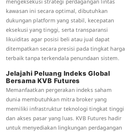
mengeksekusi strategi perdagangan lintas
kawasan ini secara optimal, dibutuhkan
dukungan platform yang stabil, kecepatan
eksekusi yang tinggi, serta transparansi
likuiditas agar posisi beli atau jual dapat
ditempatkan secara presisi pada tingkat harga
terbaik tanpa terkendala penundaan sistem.
Jelajahi Peluang Indeks Global
Bersama KVB Futures
Memanfaatkan pergerakan indeks saham
dunia membutuhkan mitra broker yang
memiliki infrastruktur teknologi tingkat tinggi
dan akses pasar yang luas. KVB Futures hadir
untuk menyediakan lingkungan perdagangan