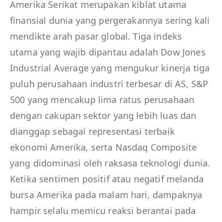
Amerika Serikat merupakan kiblat utama
finansial dunia yang pergerakannya sering kali
mendikte arah pasar global. Tiga indeks
utama yang wajib dipantau adalah Dow Jones
Industrial Average yang mengukur kinerja tiga
puluh perusahaan industri terbesar di AS, S&P
500 yang mencakup lima ratus perusahaan
dengan cakupan sektor yang lebih luas dan
dianggap sebagai representasi terbaik
ekonomi Amerika, serta Nasdaq Composite
yang didominasi oleh raksasa teknologi dunia.
Ketika sentimen positif atau negatif melanda
bursa Amerika pada malam hari, dampaknya
hampir selalu memicu reaksi berantai pada