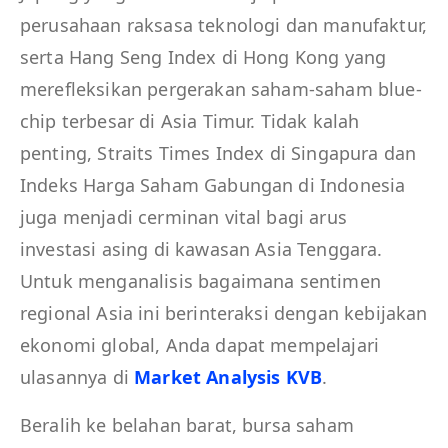
perusahaan raksasa teknologi dan manufaktur,
serta Hang Seng Index di Hong Kong yang
merefleksikan pergerakan saham-saham blue-
chip terbesar di Asia Timur. Tidak kalah
penting, Straits Times Index di Singapura dan
Indeks Harga Saham Gabungan di Indonesia
juga menjadi cerminan vital bagi arus
investasi asing di kawasan Asia Tenggara.
Untuk menganalisis bagaimana sentimen
regional Asia ini berinteraksi dengan kebijakan
ekonomi global, Anda dapat mempelajari
ulasannya di
Market Analysis KVB
.
Beralih ke belahan barat, bursa saham