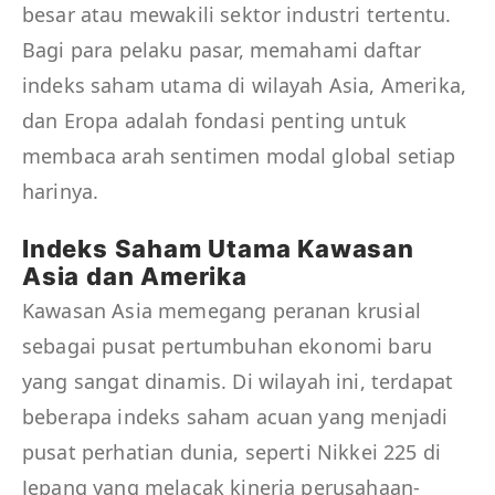
besar atau mewakili sektor industri tertentu.
Bagi para pelaku pasar, memahami daftar
indeks saham utama di wilayah Asia, Amerika,
dan Eropa adalah fondasi penting untuk
membaca arah sentimen modal global setiap
harinya.
Indeks Saham Utama Kawasan
Asia dan Amerika
Kawasan Asia memegang peranan krusial
sebagai pusat pertumbuhan ekonomi baru
yang sangat dinamis. Di wilayah ini, terdapat
beberapa indeks saham acuan yang menjadi
pusat perhatian dunia, seperti Nikkei 225 di
Jepang yang melacak kinerja perusahaan-