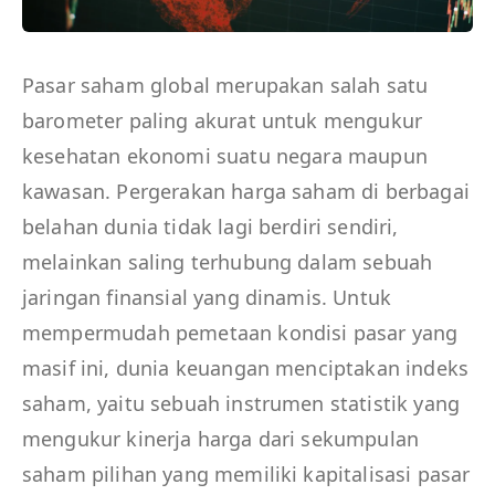
Pasar saham global merupakan salah satu
barometer paling akurat untuk mengukur
kesehatan ekonomi suatu negara maupun
kawasan. Pergerakan harga saham di berbagai
belahan dunia tidak lagi berdiri sendiri,
melainkan saling terhubung dalam sebuah
jaringan finansial yang dinamis. Untuk
mempermudah pemetaan kondisi pasar yang
masif ini, dunia keuangan menciptakan indeks
saham, yaitu sebuah instrumen statistik yang
mengukur kinerja harga dari sekumpulan
saham pilihan yang memiliki kapitalisasi pasar