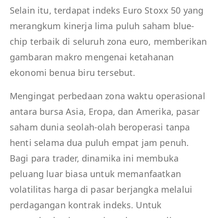
Selain itu, terdapat indeks Euro Stoxx 50 yang
merangkum kinerja lima puluh saham blue-
chip terbaik di seluruh zona euro, memberikan
gambaran makro mengenai ketahanan
ekonomi benua biru tersebut.
Mengingat perbedaan zona waktu operasional
antara bursa Asia, Eropa, dan Amerika, pasar
saham dunia seolah-olah beroperasi tanpa
henti selama dua puluh empat jam penuh.
Bagi para trader, dinamika ini membuka
peluang luar biasa untuk memanfaatkan
volatilitas harga di pasar berjangka melalui
perdagangan kontrak indeks. Untuk