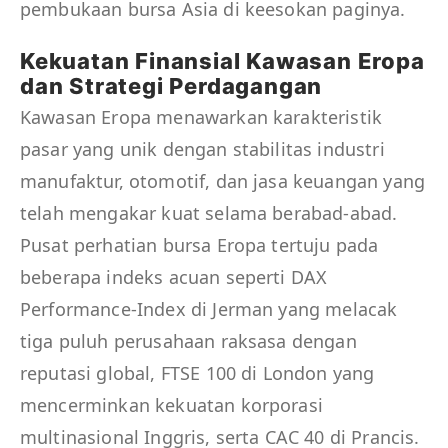
pembukaan bursa Asia di keesokan paginya.
Kekuatan Finansial Kawasan Eropa
dan Strategi Perdagangan
Kawasan Eropa menawarkan karakteristik
pasar yang unik dengan stabilitas industri
manufaktur, otomotif, dan jasa keuangan yang
telah mengakar kuat selama berabad-abad.
Pusat perhatian bursa Eropa tertuju pada
beberapa indeks acuan seperti DAX
Performance-Index di Jerman yang melacak
tiga puluh perusahaan raksasa dengan
reputasi global, FTSE 100 di London yang
mencerminkan kekuatan korporasi
multinasional Inggris, serta CAC 40 di Prancis.