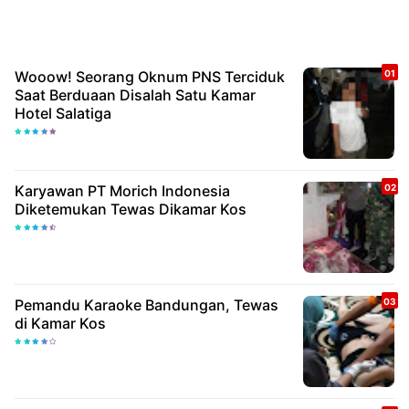
Wooow! Seorang Oknum PNS Terciduk
Saat Berduaan Disalah Satu Kamar
Hotel Salatiga
Karyawan PT Morich Indonesia
Diketemukan Tewas Dikamar Kos
Pemandu Karaoke Bandungan, Tewas
di Kamar Kos