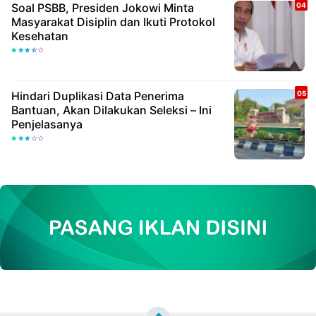
Soal PSBB, Presiden Jokowi Minta
Masyarakat Disiplin dan Ikuti Protokol
Kesehatan
Hindari Duplikasi Data Penerima
Bantuan, Akan Dilakukan Seleksi – Ini
Penjelasanya