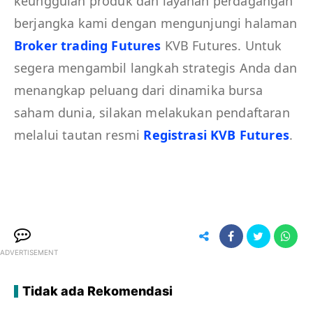
keunggulan produk dan layanan perdagangan
berjangka kami dengan mengunjungi halaman
Broker trading Futures
KVB Futures. Untuk
segera mengambil langkah strategis Anda dan
menangkap peluang dari dinamika bursa
saham dunia, silakan melakukan pendaftaran
melalui tautan resmi
Registrasi KVB Futures
.
ADVERTISEMENT
Tidak ada Rekomendasi