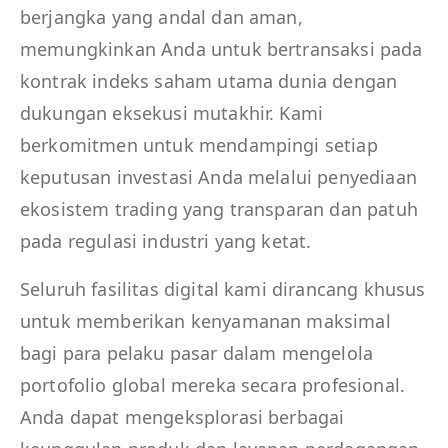
berjangka yang andal dan aman,
memungkinkan Anda untuk bertransaksi pada
kontrak indeks saham utama dunia dengan
dukungan eksekusi mutakhir. Kami
berkomitmen untuk mendampingi setiap
keputusan investasi Anda melalui penyediaan
ekosistem trading yang transparan dan patuh
pada regulasi industri yang ketat.
Seluruh fasilitas digital kami dirancang khusus
untuk memberikan kenyamanan maksimal
bagi para pelaku pasar dalam mengelola
portofolio global mereka secara profesional.
Anda dapat mengeksplorasi berbagai