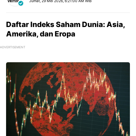
Jumat, 29 Mei 2026, 6:21:00 AM WIB
Daftar Indeks Saham Dunia: Asia,
Amerika, dan Eropa
ADVERTISEMENT