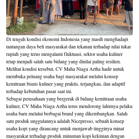
Di tengah kondisi ekonomi Indonesia yang masih menghadapi
tantangan daya beli masyarakat dan tekanan terhadap nilai tukar
rupiah yang terus mengalami fluktuasi, sektor usaha kuliner
tetap menjadi salah satu bidang yang dinilai paling resilien.
Melihat kondisi tersebut, CV Maha Niaga Artha hadir untuk
membuka peluang usaha bagi masyarakat melalui konsep
kemitraan bisnis kuliner yang praktis, terjangkau, dan adaptif
terhadap kebutuhan pasar saat ini.
Sebagai perusahaan yang bergerak di bidang kemitraan usaha
kuliner, CV Maha Niaga Artha terus mendorong lahirnya pelaku
usaha baru melalui berbagai brand yang dikembangkan. Salah
satu produk unggulannya adalah Nicepresso, sebuah konsep
usaha kopi yang dirancang untuk menjawab tingginya minat
masyarakat terhadap produk minuman kopi kekinian dengan