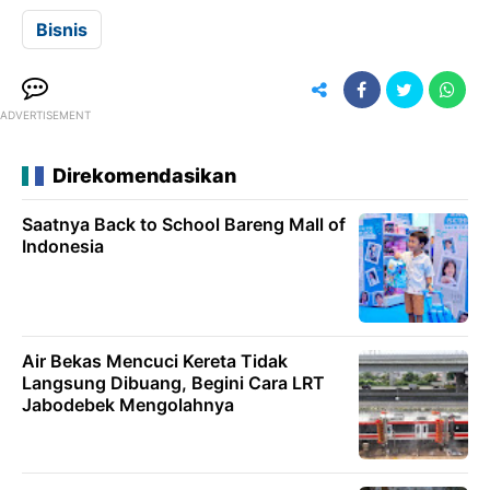
Bisnis
ADVERTISEMENT
Direkomendasikan
Saatnya Back to School Bareng Mall of
Indonesia
Air Bekas Mencuci Kereta Tidak
Langsung Dibuang, Begini Cara LRT
Jabodebek Mengolahnya