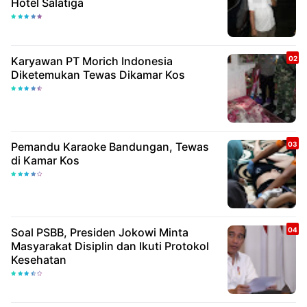
Hotel Salatiga
Karyawan PT Morich Indonesia
Diketemukan Tewas Dikamar Kos
Pemandu Karaoke Bandungan, Tewas
di Kamar Kos
Soal PSBB, Presiden Jokowi Minta
Masyarakat Disiplin dan Ikuti Protokol
Kesehatan