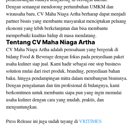
Dengan semangat mendorong pertumbuhan UMKM dan
wirausaha baru, CV Maha Niaga Artha berharap dapat menjadi
partner bisnis yang membantu masyarakat menciptakan peluang
ekonomi yang lebih berkelanjutan dan bisa membantu
memperbaiki kualitas hidup di masa mendatang.
Tentang CV Maha Niaga Artha
CV Maha Niaga Artha adalah perusahaan yang bergerak di
bidang Food & Beverage dengan fokus pada penyediaan paket
usaha kuliner siap jual. Kami hadir sebagai one stop business
solution mulai dari riset produk, branding, penyediaan bahan
baku, hingga pendampingan mitra dalam membangun bisnisnya.
Dengan pengalaman dan tim profesional di bidangnya, kami
berkomitmen untuk membantu siapa pun yang ingin memulai
usaha kuliner dengan cara yang mudah, praktis, dan
menguntungkan.
Press Release ini juga sudah tayang di
VRITIMES