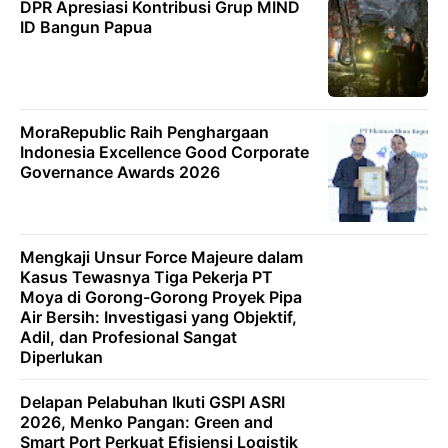
DPR Apresiasi Kontribusi Grup MIND
ID Bangun Papua
MoraRepublic Raih Penghargaan
Indonesia Excellence Good Corporate
Governance Awards 2026
Mengkaji Unsur Force Majeure dalam
Kasus Tewasnya Tiga Pekerja PT
Moya di Gorong-Gorong Proyek Pipa
Air Bersih: Investigasi yang Objektif,
Adil, dan Profesional Sangat
Diperlukan
Delapan Pelabuhan Ikuti GSPI ASRI
2026, Menko Pangan: Green and
Smart Port Perkuat Efisiensi Logistik