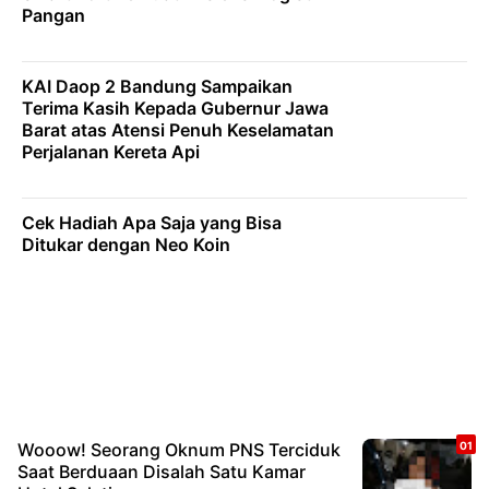
Pangan
KAI Daop 2 Bandung Sampaikan
Terima Kasih Kepada Gubernur Jawa
Barat atas Atensi Penuh Keselamatan
Perjalanan Kereta Api
Cek Hadiah Apa Saja yang Bisa
Ditukar dengan Neo Koin
Wooow! Seorang Oknum PNS Terciduk
Saat Berduaan Disalah Satu Kamar