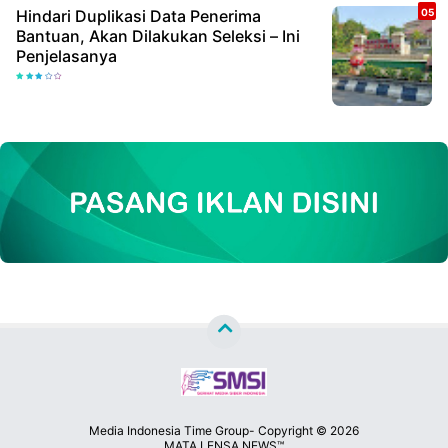
Hindari Duplikasi Data Penerima
Bantuan, Akan Dilakukan Seleksi – Ini
Penjelasanya
Media Indonesia Time Group- Copyright ©
2026
MATA LENSA NEWS™