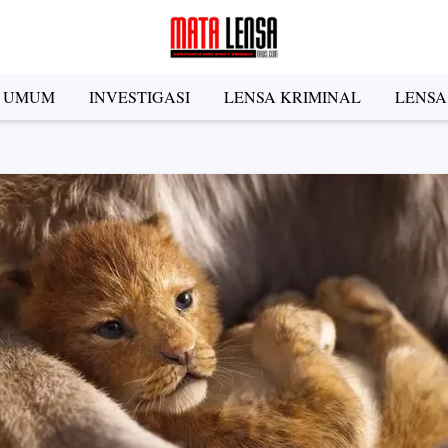
A UMUM
INVESTIGASI
LENSA KRIMINAL
LENSA