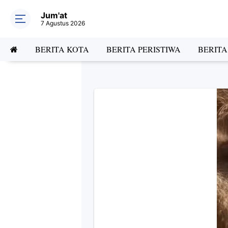
Jum'at
7 Agustus 2026
BERITA KOTA
BERITA PERISTIWA
BERIT