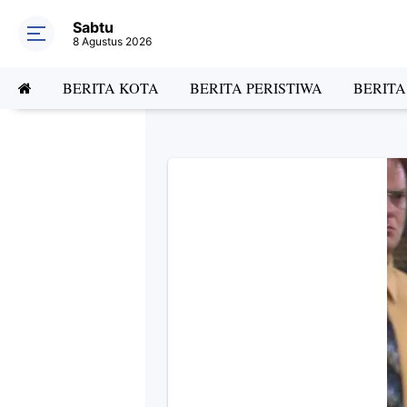
Sabtu
8 Agustus 2026
BERITA KOTA
BERITA PERISTIWA
BERIT