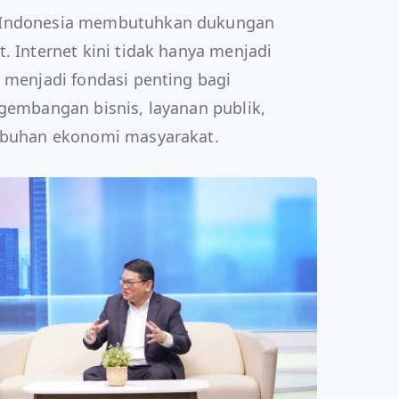
l Indonesia membutuhkan dukungan
. Internet kini tidak hanya menjadi
a menjadi fondasi penting bagi
ngembangan bisnis, layanan publik,
umbuhan ekonomi masyarakat.