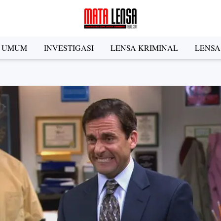
A UMUM
INVESTIGASI
LENSA KRIMINAL
LENSA