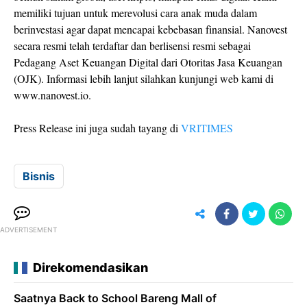
memiliki tujuan untuk merevolusi cara anak muda dalam
berinvestasi agar dapat mencapai kebebasan finansial. Nanovest
secara resmi telah terdaftar dan berlisensi resmi sebagai
Pedagang Aset Keuangan Digital dari Otoritas Jasa Keuangan
(OJK). Informasi lebih lanjut silahkan kunjungi web kami di
www.nanovest.io.
Press Release ini juga sudah tayang di
VRITIMES
Bisnis
ADVERTISEMENT
Direkomendasikan
Saatnya Back to School Bareng Mall of