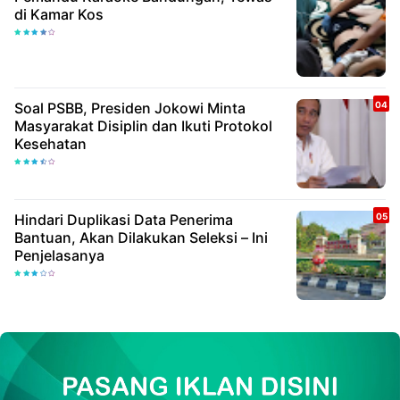
di Kamar Kos
Soal PSBB, Presiden Jokowi Minta
Masyarakat Disiplin dan Ikuti Protokol
Kesehatan
Hindari Duplikasi Data Penerima
Bantuan, Akan Dilakukan Seleksi – Ini
Penjelasanya