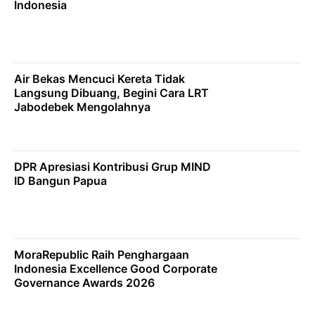
Indonesia
Air Bekas Mencuci Kereta Tidak
Langsung Dibuang, Begini Cara LRT
Jabodebek Mengolahnya
DPR Apresiasi Kontribusi Grup MIND
ID Bangun Papua
MoraRepublic Raih Penghargaan
Indonesia Excellence Good Corporate
Governance Awards 2026