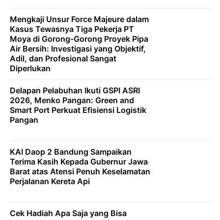
Mengkaji Unsur Force Majeure dalam
Kasus Tewasnya Tiga Pekerja PT
Moya di Gorong-Gorong Proyek Pipa
Air Bersih: Investigasi yang Objektif,
Adil, dan Profesional Sangat
Diperlukan
Delapan Pelabuhan Ikuti GSPI ASRI
2026, Menko Pangan: Green and
Smart Port Perkuat Efisiensi Logistik
Pangan
KAI Daop 2 Bandung Sampaikan
Terima Kasih Kepada Gubernur Jawa
Barat atas Atensi Penuh Keselamatan
Perjalanan Kereta Api
Cek Hadiah Apa Saja yang Bisa