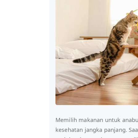
Memilih makanan untuk anabul 
kesehatan jangka panjang. Saa