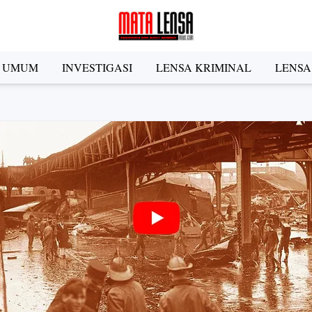
A UMUM
INVESTIGASI
LENSA KRIMINAL
LENSA