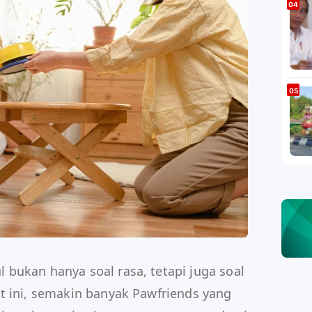
bukan hanya soal rasa, tetapi juga soal
t ini, semakin banyak Pawfriends yang