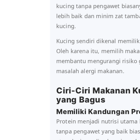
kucing tanpa pengawet biasan
lebih baik dan minim zat tamb
kucing.
Kucing sendiri dikenal memilik
Oleh karena itu, memilih mak
membantu mengurangi risiko 
masalah alergi makanan.
Ciri-Ciri Makanan 
yang Bagus
Memiliki Kandungan Pro
Protein menjadi nutrisi utama
tanpa pengawet yang baik bi