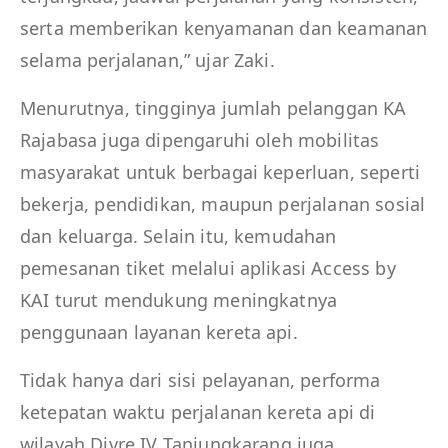
serta memberikan kenyamanan dan keamanan
selama perjalanan,” ujar Zaki.
Menurutnya, tingginya jumlah pelanggan KA
Rajabasa juga dipengaruhi oleh mobilitas
masyarakat untuk berbagai keperluan, seperti
bekerja, pendidikan, maupun perjalanan sosial
dan keluarga. Selain itu, kemudahan
pemesanan tiket melalui aplikasi Access by
KAI turut mendukung meningkatnya
penggunaan layanan kereta api.
Tidak hanya dari sisi pelayanan, performa
ketepatan waktu perjalanan kereta api di
wilayah Divre IV Tanjungkarang juga