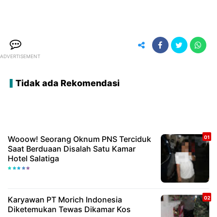
ADVERTISEMENT
Tidak ada Rekomendasi
Wooow! Seorang Oknum PNS Terciduk
Saat Berduaan Disalah Satu Kamar
Hotel Salatiga
Karyawan PT Morich Indonesia
Diketemukan Tewas Dikamar Kos