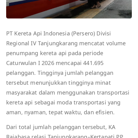
PT Kereta Api Indonesia (Persero) Divisi
Regional IV Tanjungkarang mencatat volume
penumpang kereta api pada periode
Caturwulan I 2026 mencapai 441.695
pelanggan. Tingginya jumlah pelanggan
tersebut menunjukkan tingginya minat
masyarakat dalam menggunakan transportasi
kereta api sebagai moda transportasi yang
aman, nyaman, tepat waktu, dan efisien.
Dari total jumlah pelanggan tersebut, KA
Rajabasa relasi Tanjungkarang–Kertapati PP