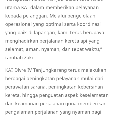
utama KAI dalam memberikan pelayanan
kepada pelanggan. Melalui pengelolaan
operasional yang optimal serta koordinasi
yang baik di lapangan, kami terus berupaya
menghadirkan perjalanan kereta api yang
selamat, aman, nyaman, dan tepat waktu,”
tambah Zaki.
KAI Divre IV Tanjungkarang terus melakukan
berbagai peningkatan pelayanan mulai dari
perawatan sarana, peningkatan kebersihan
kereta, hingga penguatan aspek keselamatan
dan keamanan perjalanan guna memberikan
pengalaman perjalanan yang nyaman bagi