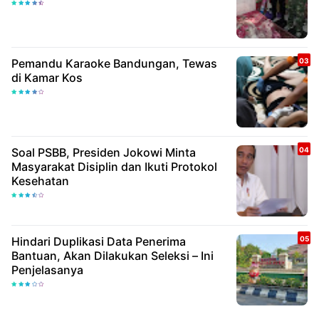
Pemandu Karaoke Bandungan, Tewas
di Kamar Kos
Soal PSBB, Presiden Jokowi Minta
Masyarakat Disiplin dan Ikuti Protokol
Kesehatan
Hindari Duplikasi Data Penerima
Bantuan, Akan Dilakukan Seleksi – Ini
Penjelasanya