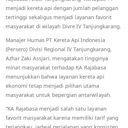
menjadi kereta api dengan jumlah pelanggan
tertinggi sekaligus menjadi layanan favorit
masyarakat di wilayah Divre IV Tanjungkarang.
Manajer Humas PT Kereta Api Indonesia
(Persero) Divisi Regional IV Tanjungkarang,
Azhar Zaki Assjari, mengatakan tingginya
minat masyarakat terhadap KA Rajabasa
menunjukkan bahwa layanan kereta api
ekonomi tetap menjadi pilihan utama
masyarakat untuk bepergian antarwilayah.
“KA Rajabasa menjadi salah satu layanan
favorit masyarakat karena memiliki tarif yang
terjangkau, jadwal perjalanan yang konsisten,