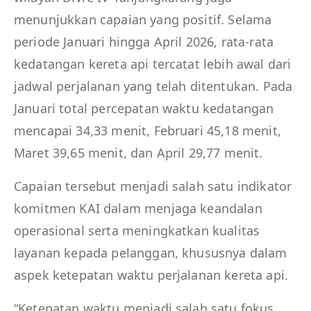
menunjukkan capaian yang positif. Selama
periode Januari hingga April 2026, rata-rata
kedatangan kereta api tercatat lebih awal dari
jadwal perjalanan yang telah ditentukan. Pada
Januari total percepatan waktu kedatangan
mencapai 34,33 menit, Februari 45,18 menit,
Maret 39,65 menit, dan April 29,77 menit.
Capaian tersebut menjadi salah satu indikator
komitmen KAI dalam menjaga keandalan
operasional serta meningkatkan kualitas
layanan kepada pelanggan, khususnya dalam
aspek ketepatan waktu perjalanan kereta api.
“Ketepatan waktu menjadi salah satu fokus