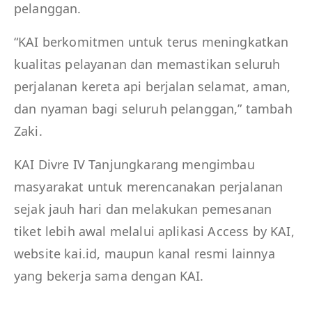
pelanggan.
“KAI berkomitmen untuk terus meningkatkan
kualitas pelayanan dan memastikan seluruh
perjalanan kereta api berjalan selamat, aman,
dan nyaman bagi seluruh pelanggan,” tambah
Zaki.
KAI Divre IV Tanjungkarang mengimbau
masyarakat untuk merencanakan perjalanan
sejak jauh hari dan melakukan pemesanan
tiket lebih awal melalui aplikasi Access by KAI,
website kai.id, maupun kanal resmi lainnya
yang bekerja sama dengan KAI.