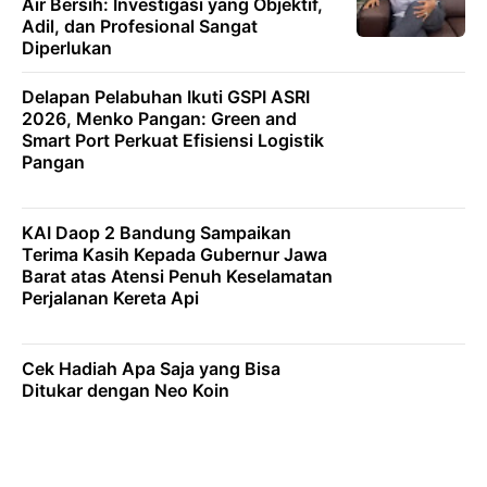
Air Bersih: Investigasi yang Objektif,
Adil, dan Profesional Sangat
Diperlukan
Delapan Pelabuhan Ikuti GSPI ASRI
2026, Menko Pangan: Green and
Smart Port Perkuat Efisiensi Logistik
Pangan
KAI Daop 2 Bandung Sampaikan
Terima Kasih Kepada Gubernur Jawa
Barat atas Atensi Penuh Keselamatan
Perjalanan Kereta Api
Cek Hadiah Apa Saja yang Bisa
Ditukar dengan Neo Koin