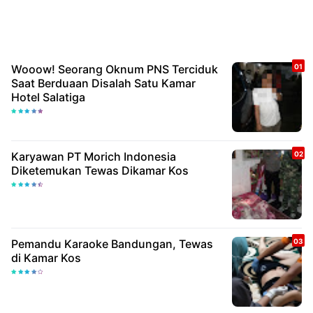
Wooow! Seorang Oknum PNS Terciduk
Saat Berduaan Disalah Satu Kamar
Hotel Salatiga
Karyawan PT Morich Indonesia
Diketemukan Tewas Dikamar Kos
Pemandu Karaoke Bandungan, Tewas
di Kamar Kos