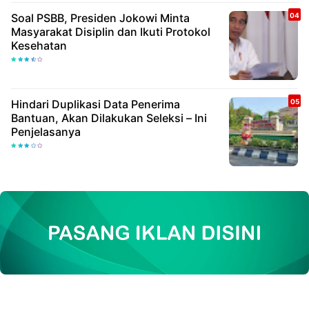
Soal PSBB, Presiden Jokowi Minta
Masyarakat Disiplin dan Ikuti Protokol
Kesehatan
Hindari Duplikasi Data Penerima
Bantuan, Akan Dilakukan Seleksi – Ini
Penjelasanya