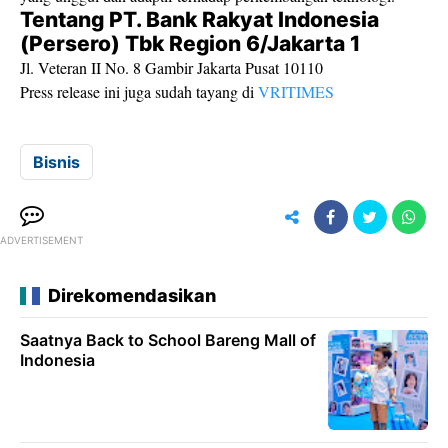
Tentang PT. Bank Rakyat Indonesia
(Persero) Tbk Region 6/Jakarta 1
Jl. Veteran II No. 8 Gambir Jakarta Pusat 10110
Press release ini juga sudah tayang di
VRITIMES
Bisnis
ADVERTISEMENT
Direkomendasikan
Saatnya Back to School Bareng Mall of
Indonesia