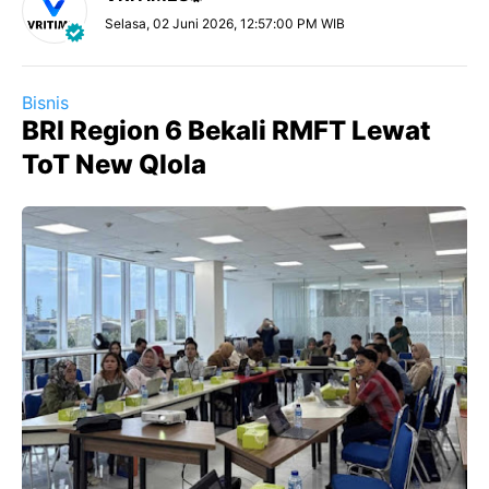
Selasa, 02 Juni 2026, 12:57:00 PM WIB
Bisnis
BRI Region 6 Bekali RMFT Lewat
ToT New Qlola