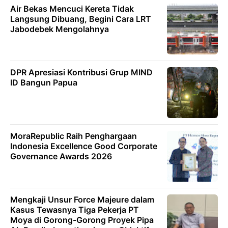
Air Bekas Mencuci Kereta Tidak
Langsung Dibuang, Begini Cara LRT
Jabodebek Mengolahnya
DPR Apresiasi Kontribusi Grup MIND
ID Bangun Papua
MoraRepublic Raih Penghargaan
Indonesia Excellence Good Corporate
Governance Awards 2026
Mengkaji Unsur Force Majeure dalam
Kasus Tewasnya Tiga Pekerja PT
Moya di Gorong-Gorong Proyek Pipa