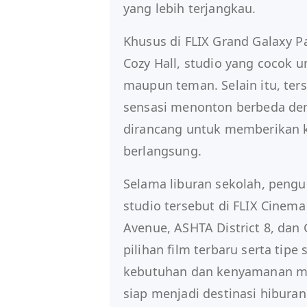
yang lebih terjangkau.
Khusus di FLIX Grand Galaxy 
Cozy Hall, studio yang cocok 
maupun teman. Selain itu, ter
sensasi menonton berbeda den
dirancang untuk memberikan 
berlangsung.
Selama liburan sekolah, pengu
studio tersebut di FLIX Cinema 
Avenue, ASHTA District 8, dan
pilihan film terbaru serta tip
kebutuhan dan kenyamanan ma
siap menjadi destinasi hibura