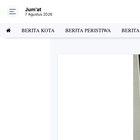
Jum'at
7 Agustus 2026
BERITA KOTA
BERITA PERISTIWA
BERIT