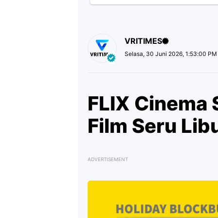
VRITIMES
Selasa, 30 Juni 2026, 1:53:00 PM
FLIX Cinema 
Film Seru Lib
ADVERTISEMENT