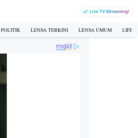
Live TV Streaming!
 POLITIK
LENSA TERKINI
LENSA UMUM
LIFES