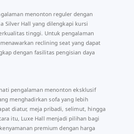
engalaman menonton reguler dengan
Silver Hall yang dilengkapi kursi
rkualitas tinggi. Untuk pengalaman
 menawarkan reclining seat yang dapat
gkap dengan fasilitas pengisian daya
mati pengalaman menonton eksklusif
ang menghadirkan sofa yang lebih
at diatur, meja pribadi, selimut, hingga
ara itu, Luxe Hall menjadi pilihan bagi
 kenyamanan premium dengan harga