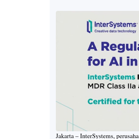
Jakarta – InterSystems, perusah