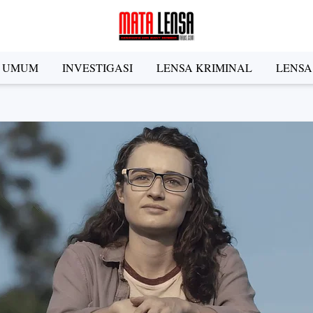
A UMUM
INVESTIGASI
LENSA KRIMINAL
LENSA