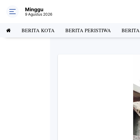
Minggu
9 Agustus 2026
BERITA KOTA
BERITA PERISTIWA
BERIT