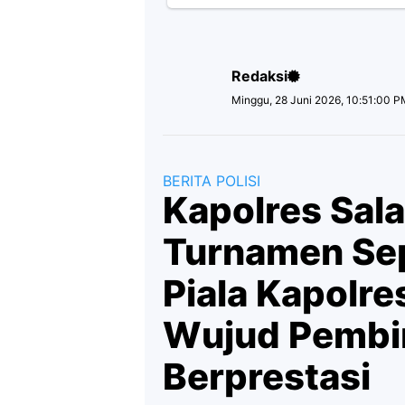
Redaksi
Minggu, 28 Juni 2026, 10:51:00 
BERITA POLISI
Kapolres Sala
Turnamen Sep
Piala Kapolre
Wujud Pembi
Berprestasi