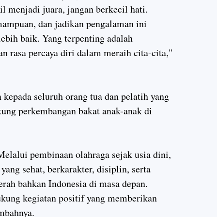
l menjadi juara, jangan berkecil hati.
emampuan, dan jadikan pengalaman ini
ebih baik. Yang terpenting adalah
dan rasa percaya diri dalam meraih cita-cita,"
kepada seluruh orang tua dan pelatih yang
kung perkembangan bakat anak-anak di
Melalui pembinaan olahraga sejak usia dini,
yang sehat, berkarakter, disiplin, serta
ah bahkan Indonesia di masa depan.
ukung kegiatan positif yang memberikan
mbahnya.