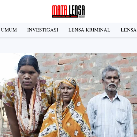
A UMUM
INVESTIGASI
LENSA KRIMINAL
LENSA