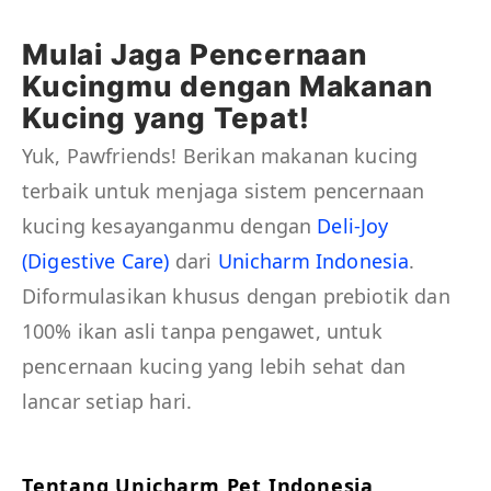
Mulai Jaga Pencernaan
Kucingmu dengan Makanan
Kucing yang Tepat!
Yuk, Pawfriends! Berikan makanan kucing
terbaik untuk menjaga sistem pencernaan
kucing kesayanganmu dengan
Deli-Joy
(Digestive Care)
dari
Unicharm Indonesia
.
Diformulasikan khusus dengan prebiotik dan
100% ikan asli tanpa pengawet, untuk
pencernaan kucing yang lebih sehat dan
lancar setiap hari.
Tentang Unicharm Pet Indonesia