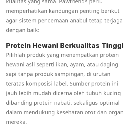
kualitas yang sama. Pawfriends perlu
memperhatikan kandungan penting berikut
agar sistem pencernaan anabul tetap terjaga
dengan baik:
Protein Hewani Berkualitas Tinggi
Pilihlah produk yang menempatkan protein
hewani asli seperti ikan, ayam, atau daging
sapi tanpa produk sampingan, di urutan
teratas komposisi label. Sumber protein ini
jauh lebih mudah dicerna oleh tubuh kucing
dibanding protein nabati, sekaligus optimal
dalam mendukung kesehatan otot dan organ
mereka.