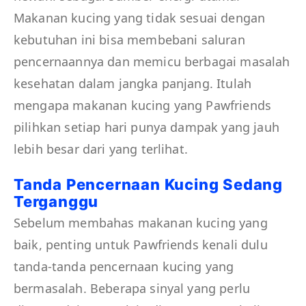
Makanan kucing yang tidak sesuai dengan
kebutuhan ini bisa membebani saluran
pencernaannya dan memicu berbagai masalah
kesehatan dalam jangka panjang. Itulah
mengapa makanan kucing yang Pawfriends
pilihkan setiap hari punya dampak yang jauh
lebih besar dari yang terlihat.
Tanda Pencernaan Kucing Sedang
Terganggu
Sebelum membahas makanan kucing yang
baik, penting untuk Pawfriends kenali dulu
tanda-tanda pencernaan kucing yang
bermasalah. Beberapa sinyal yang perlu