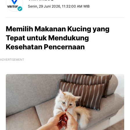
Senin, 29 Juni 2026, 11:32:00 AM WIB
Memilih Makanan Kucing yang
Tepat untuk Mendukung
Kesehatan Pencernaan
ADVERTISEMENT