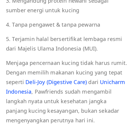
3. Mengandung protein hewani sebagai
sumber energi untuk kucing
4. Tanpa pengawet & tanpa pewarna
5. Terjamin halal bersertifikat lembaga resmi
dari Majelis Ulama Indonesia (MUI).
Menjaga pencernaan kucing tidak harus rumit.
Dengan memilih makanan kucing yang tepat
seperti
Deli-Joy (Digestive Care)
dari
Unicharm
Indonesia
, Pawfriends sudah mengambil
langkah nyata untuk kesehatan jangka
panjang kucing kesayangan, bukan sekadar
mengenyangkan perutnya hari ini.