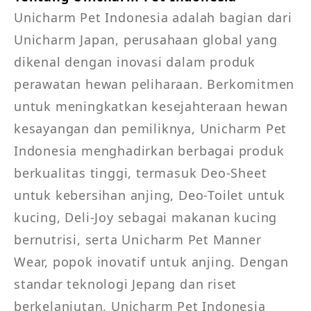
Unicharm Pet Indonesia adalah bagian dari 
Unicharm Japan, perusahaan global yang 
dikenal dengan inovasi dalam produk 
perawatan hewan peliharaan. Berkomitmen 
untuk meningkatkan kesejahteraan hewan 
kesayangan dan pemiliknya, Unicharm Pet 
Indonesia menghadirkan berbagai produk 
berkualitas tinggi, termasuk Deo-Sheet 
untuk kebersihan anjing, Deo-Toilet untuk 
kucing, Deli-Joy sebagai makanan kucing 
bernutrisi, serta Unicharm Pet Manner 
Wear, popok inovatif untuk anjing. Dengan 
standar teknologi Jepang dan riset 
berkelanjutan, Unicharm Pet Indonesia 