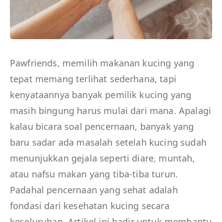
Pawfriends, memilih makanan kucing yang
tepat memang terlihat sederhana, tapi
kenyataannya banyak pemilik kucing yang
masih bingung harus mulai dari mana. Apalagi
kalau bicara soal pencernaan, banyak yang
baru sadar ada masalah setelah kucing sudah
menunjukkan gejala seperti diare, muntah,
atau nafsu makan yang tiba-tiba turun.
Padahal pencernaan yang sehat adalah
fondasi dari kesehatan kucing secara
keseluruhan. Artikel ini hadir untuk membantu