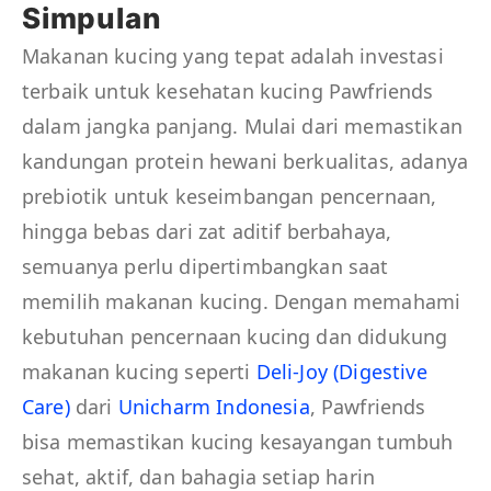
Simpulan
Makanan kucing yang tepat adalah investasi
terbaik untuk kesehatan kucing Pawfriends
dalam jangka panjang. Mulai dari memastikan
kandungan protein hewani berkualitas, adanya
prebiotik untuk keseimbangan pencernaan,
hingga bebas dari zat aditif berbahaya,
semuanya perlu dipertimbangkan saat
memilih makanan kucing. Dengan memahami
kebutuhan pencernaan kucing dan didukung
makanan kucing seperti
Deli-Joy (Digestive
Care)
dari
Unicharm Indonesia
, Pawfriends
bisa memastikan kucing kesayangan tumbuh
sehat, aktif, dan bahagia setiap harin