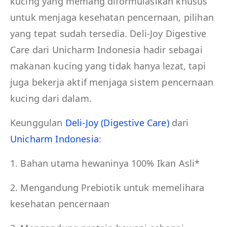
kucing yang memang diformulasikan khusus
untuk menjaga kesehatan pencernaan, pilihan
yang tepat sudah tersedia. Deli-Joy Digestive
Care dari Unicharm Indonesia hadir sebagai
makanan kucing yang tidak hanya lezat, tapi
juga bekerja aktif menjaga sistem pencernaan
kucing dari dalam.
Keunggulan
Deli-Joy (Digestive Care)
dari
Unicharm Indonesia
:
1. Bahan utama hewaninya 100% Ikan Asli*
2. Mengandung Prebiotik untuk memelihara
kesehatan pencernaan