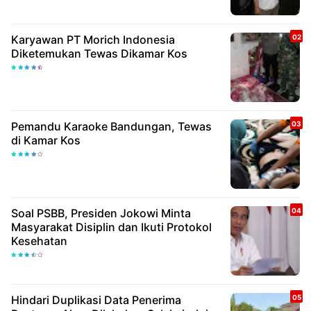
Karyawan PT Morich Indonesia
Diketemukan Tewas Dikamar Kos
Pemandu Karaoke Bandungan, Tewas
di Kamar Kos
Soal PSBB, Presiden Jokowi Minta
Masyarakat Disiplin dan Ikuti Protokol
Kesehatan
Hindari Duplikasi Data Penerima