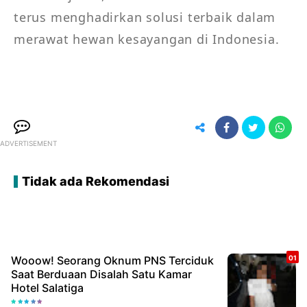
terus menghadirkan solusi terbaik dalam 
merawat hewan kesayangan di Indonesia.
ADVERTISEMENT
Tidak ada Rekomendasi
Wooow! Seorang Oknum PNS Terciduk
Saat Berduaan Disalah Satu Kamar
Hotel Salatiga