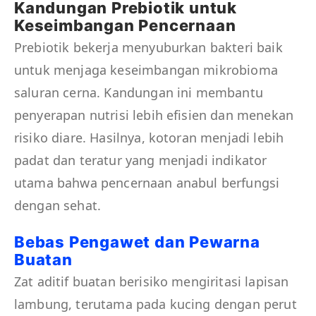
Kandungan Prebiotik untuk
Keseimbangan Pencernaan
Prebiotik bekerja menyuburkan bakteri baik
untuk menjaga keseimbangan mikrobioma
saluran cerna. Kandungan ini membantu
penyerapan nutrisi lebih efisien dan menekan
risiko diare. Hasilnya, kotoran menjadi lebih
padat dan teratur yang menjadi indikator
utama bahwa pencernaan anabul berfungsi
dengan sehat.
Bebas Pengawet dan Pewarna
Buatan
Zat aditif buatan berisiko mengiritasi lapisan
lambung, terutama pada kucing dengan perut