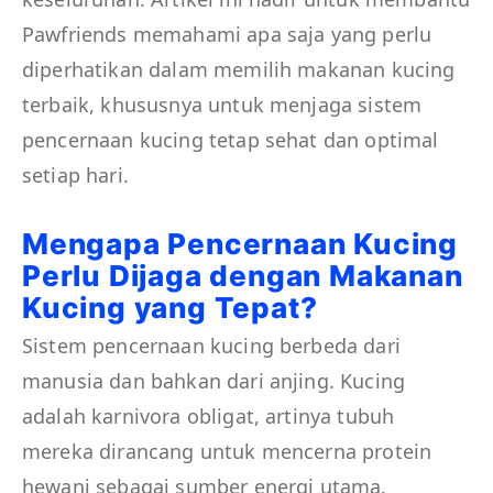
Pawfriends memahami apa saja yang perlu
diperhatikan dalam memilih makanan kucing
terbaik, khususnya untuk menjaga sistem
pencernaan kucing tetap sehat dan optimal
setiap hari.
Mengapa Pencernaan Kucing
Perlu Dijaga dengan Makanan
Kucing yang Tepat?
Sistem pencernaan kucing berbeda dari
manusia dan bahkan dari anjing. Kucing
adalah karnivora obligat, artinya tubuh
mereka dirancang untuk mencerna protein
hewani sebagai sumber energi utama.