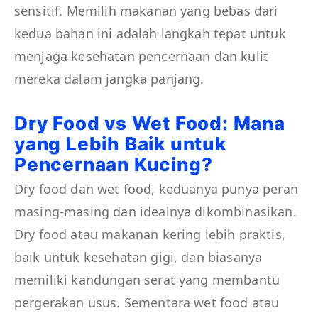
sensitif. Memilih makanan yang bebas dari
kedua bahan ini adalah langkah tepat untuk
menjaga kesehatan pencernaan dan kulit
mereka dalam jangka panjang.
Dry Food vs Wet Food: Mana
yang Lebih Baik untuk
Pencernaan Kucing?
Dry food dan wet food, keduanya punya peran
masing-masing dan idealnya dikombinasikan.
Dry food atau makanan kering lebih praktis,
baik untuk kesehatan gigi, dan biasanya
memiliki kandungan serat yang membantu
pergerakan usus. Sementara wet food atau