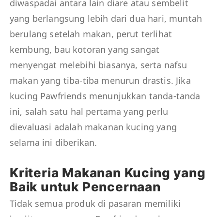
diwaspadai antara lain diare atau sembelit
yang berlangsung lebih dari dua hari, muntah
berulang setelah makan, perut terlihat
kembung, bau kotoran yang sangat
menyengat melebihi biasanya, serta nafsu
makan yang tiba-tiba menurun drastis. Jika
kucing Pawfriends menunjukkan tanda-tanda
ini, salah satu hal pertama yang perlu
dievaluasi adalah makanan kucing yang
selama ini diberikan.
Kriteria Makanan Kucing yang
Baik untuk Pencernaan
Tidak semua produk di pasaran memiliki