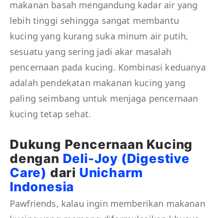
makanan basah mengandung kadar air yang
lebih tinggi sehingga sangat membantu
kucing yang kurang suka minum air putih,
sesuatu yang sering jadi akar masalah
pencernaan pada kucing. Kombinasi keduanya
adalah pendekatan makanan kucing yang
paling seimbang untuk menjaga pencernaan
kucing tetap sehat.
Dukung Pencernaan Kucing
dengan
Deli-Joy (Digestive
Care)
dari
Unicharm
Indonesia
Pawfriends, kalau ingin memberikan makanan