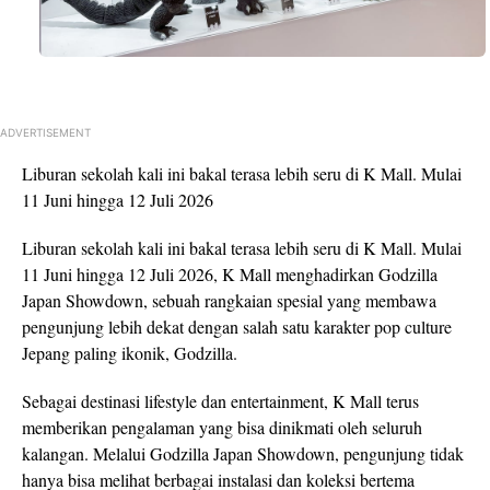
ADVERTISEMENT
Liburan sekolah kali ini bakal terasa lebih seru di K Mall. Mulai
11 Juni hingga 12 Juli 2026
Liburan sekolah kali ini bakal terasa lebih seru di K Mall. Mulai
11 Juni hingga 12 Juli 2026, K Mall menghadirkan Godzilla
Japan Showdown, sebuah rangkaian spesial yang membawa
pengunjung lebih dekat dengan salah satu karakter pop culture
Jepang paling ikonik, Godzilla.
Sebagai destinasi lifestyle dan entertainment, K Mall terus
memberikan pengalaman yang bisa dinikmati oleh seluruh
kalangan. Melalui Godzilla Japan Showdown, pengunjung tidak
hanya bisa melihat berbagai instalasi dan koleksi bertema