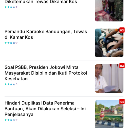
Diketemukan Tewas Dikamar Kos
Pemandu Karaoke Bandungan, Tewas
di Kamar Kos
Soal PSBB, Presiden Jokowi Minta
Masyarakat Disiplin dan Ikuti Protokol
Kesehatan
Hindari Duplikasi Data Penerima
Bantuan, Akan Dilakukan Seleksi – Ini
Penjelasanya