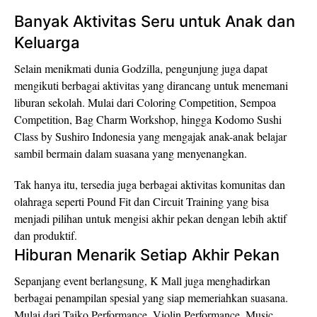
Banyak Aktivitas Seru untuk Anak dan
Keluarga
Selain menikmati dunia Godzilla, pengunjung juga dapat
mengikuti berbagai aktivitas yang dirancang untuk menemani
liburan sekolah. Mulai dari Coloring Competition, Sempoa
Competition, Bag Charm Workshop, hingga Kodomo Sushi
Class by Sushiro Indonesia yang mengajak anak-anak belajar
sambil bermain dalam suasana yang menyenangkan.
Tak hanya itu, tersedia juga berbagai aktivitas komunitas dan
olahraga seperti Pound Fit dan Circuit Training yang bisa
menjadi pilihan untuk mengisi akhir pekan dengan lebih aktif
dan produktif.
Hiburan Menarik Setiap Akhir Pekan
Sepanjang event berlangsung, K Mall juga menghadirkan
berbagai penampilan spesial yang siap memeriahkan suasana.
Mulai dari Taiko Performance, Violin Performance, Music