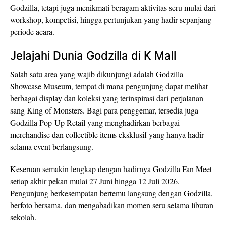
Godzilla, tetapi juga menikmati beragam aktivitas seru mulai dari
workshop, kompetisi, hingga pertunjukan yang hadir sepanjang
periode acara.
Jelajahi Dunia Godzilla di K Mall
Salah satu area yang wajib dikunjungi adalah Godzilla
Showcase Museum, tempat di mana pengunjung dapat melihat
berbagai display dan koleksi yang terinspirasi dari perjalanan
sang King of Monsters. Bagi para penggemar, tersedia juga
Godzilla Pop-Up Retail yang menghadirkan berbagai
merchandise dan collectible items eksklusif yang hanya hadir
selama event berlangsung.
Keseruan semakin lengkap dengan hadirnya Godzilla Fan Meet
setiap akhir pekan mulai 27 Juni hingga 12 Juli 2026.
Pengunjung berkesempatan bertemu langsung dengan Godzilla,
berfoto bersama, dan mengabadikan momen seru selama liburan
sekolah.