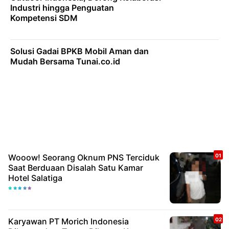
Industri hingga Penguatan
Kompetensi SDM
Solusi Gadai BPKB Mobil Aman dan
Mudah Bersama Tunai.co.id
Wooow! Seorang Oknum PNS Terciduk
Saat Berduaan Disalah Satu Kamar
Hotel Salatiga
Karyawan PT Morich Indonesia