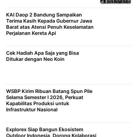
KAI Daop 2 Bandung Sampaikan
Terima Kasih Kepada Gubernur Jawa
Barat atas Atensi Penuh Keselamatan
Perjalanan Kereta Api
Cek Hadiah Apa Saja yang Bisa
Ditukar dengan Neo Koin
WSBP Kirim Ribuan Batang Spun Pile
Selama Semester I 2026, Perkuat
Kapabilitas Produksi untuk
Infrastruktur Nasional
Explorex Siap Bangun Ekosistem
Outdoor Indonesia, Dorong Kolaborasi