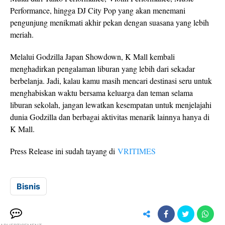
Performance, hingga DJ City Pop yang akan menemani
pengunjung menikmati akhir pekan dengan suasana yang lebih
meriah.
Melalui Godzilla Japan Showdown, K Mall kembali
menghadirkan pengalaman liburan yang lebih dari sekadar
berbelanja. Jadi, kalau kamu masih mencari destinasi seru untuk
menghabiskan waktu bersama keluarga dan teman selama
liburan sekolah, jangan lewatkan kesempatan untuk menjelajahi
dunia Godzilla dan berbagai aktivitas menarik lainnya hanya di
K Mall.
Press Release ini sudah tayang di
VRITIMES
Bisnis