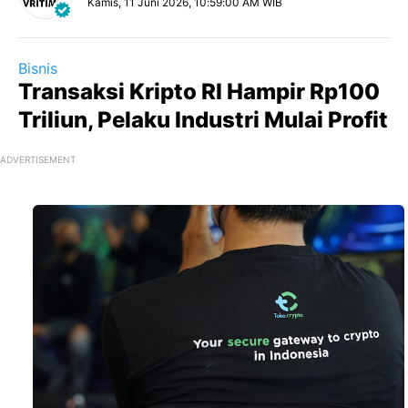
Kamis, 11 Juni 2026, 10:59:00 AM WIB
Bisnis
Transaksi Kripto RI Hampir Rp100
Triliun, Pelaku Industri Mulai Profit
ADVERTISEMENT