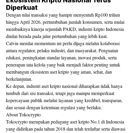
Diperkuat
Dengan nilai transaksi yang hampir menyentuh Rp100 triliun
hingga April 2026, pertumbuhan jumlah konsumen, serta mulai
membaiknya kinerja sejumlah PAKD, industri kripto Indonesia
dinilai berada pada jalur pertumbuhan yang lebih kuat.
Calvin menilai momentum ini perlu dijaga melalui kolaborasi
antara regulator, pelaku industri, dan masyarakat. Penguatan
edukasi, peningkatan standar layanan, inovasi produk, serta
penerapan tata kelola yang baik menjadi faktor penting untuk
membangun ekosistem aset kripto yang aman, sehat, dan
berkelanjutan.
Ke depan, industri aset kripto nasional diharapkan tidak hanya
tumbuh dari sisi transaksi, tetapi juga mampu memperkuat
kepercayaan publik melalui layanan yang kredibel, transparan,
dan sesuai dengan ketentuan regulasi yang berlaku.
About Tokocrypto
Tokocrypto merupakan pedagang aset kripto No.1 di Indonesia
yang didirikan pada tahun 2018 dan telah terdaftar serta diawasi