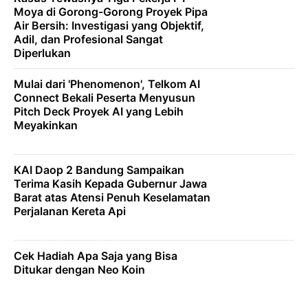
Moya di Gorong-Gorong Proyek Pipa
Air Bersih: Investigasi yang Objektif,
Adil, dan Profesional Sangat
Diperlukan
Mulai dari 'Phenomenon', Telkom AI
Connect Bekali Peserta Menyusun
Pitch Deck Proyek AI yang Lebih
Meyakinkan
KAI Daop 2 Bandung Sampaikan
Terima Kasih Kepada Gubernur Jawa
Barat atas Atensi Penuh Keselamatan
Perjalanan Kereta Api
Cek Hadiah Apa Saja yang Bisa
Ditukar dengan Neo Koin