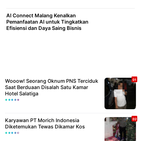
AI Connect Malang Kenalkan
Pemanfaatan AI untuk Tingkatkan
Efisiensi dan Daya Saing Bisnis
Wooow! Seorang Oknum PNS Terciduk
Saat Berduaan Disalah Satu Kamar
Hotel Salatiga
Karyawan PT Morich Indonesia
Diketemukan Tewas Dikamar Kos