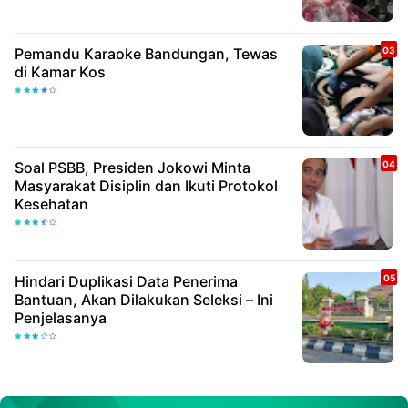
Pemandu Karaoke Bandungan, Tewas
di Kamar Kos
Soal PSBB, Presiden Jokowi Minta
Masyarakat Disiplin dan Ikuti Protokol
Kesehatan
Hindari Duplikasi Data Penerima
Bantuan, Akan Dilakukan Seleksi – Ini
Penjelasanya