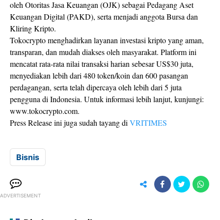
oleh Otoritas Jasa Keuangan (OJK) sebagai Pedagang Aset
Keuangan Digital (PAKD), serta menjadi anggota Bursa dan
Kliring Kripto.
Tokocrypto menghadirkan layanan investasi kripto yang aman,
transparan, dan mudah diakses oleh masyarakat. Platform ini
mencatat rata-rata nilai transaksi harian sebesar US$30 juta,
menyediakan lebih dari 480 token/koin dan 600 pasangan
perdagangan, serta telah dipercaya oleh lebih dari 5 juta
pengguna di Indonesia. Untuk informasi lebih lanjut, kunjungi:
www.tokocrypto.com.
Press Release ini juga sudah tayang di
VRITIMES
Bisnis
ADVERTISEMENT