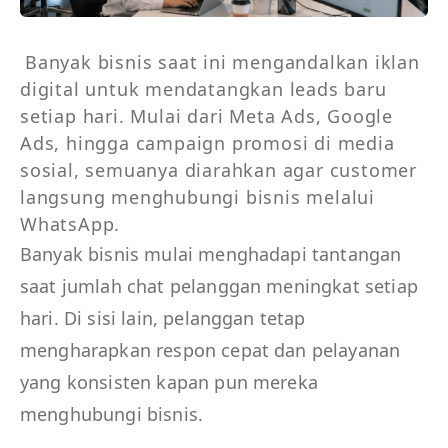
Banyak bisnis saat ini mengandalkan iklan 
digital untuk mendatangkan leads baru 
setiap hari. Mulai dari Meta Ads, Google 
Ads, hingga campaign promosi di media 
sosial, semuanya diarahkan agar customer 
langsung menghubungi bisnis melalui 
WhatsApp.
Banyak bisnis mulai menghadapi tantangan
saat jumlah chat pelanggan meningkat setiap
hari. Di sisi lain, pelanggan tetap
mengharapkan respon cepat dan pelayanan
yang konsisten kapan pun mereka
menghubungi bisnis.