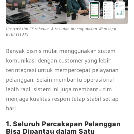
Ilustrasi tim CS sebelum & sesudah menggunakan WhatsApp
Business API.
Banyak bisnis mulai menggunakan sistem
komunikasi dengan customer yang lebih
terintegrasi untuk mempercepat pelayanan
pelanggan. Selain membantu operasional
lebih rapi, sistem ini juga membantu tim
menjaga kualitas respon tetap stabil setiap
hari.
1. Seluruh Percakapan Pelanggan
Bisa Dipantau dalam Satu