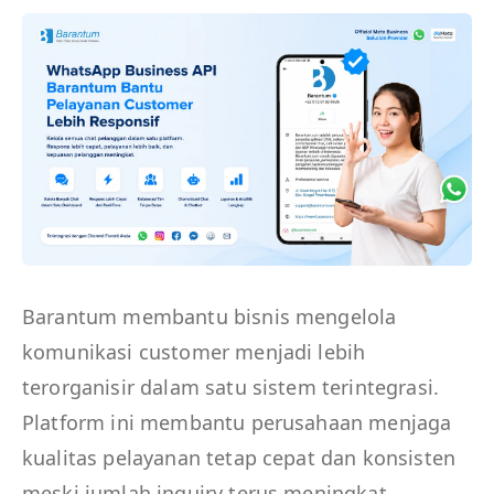
Barantum membantu bisnis mengelola
komunikasi customer menjadi lebih
terorganisir dalam satu sistem terintegrasi.
Platform ini membantu perusahaan menjaga
kualitas pelayanan tetap cepat dan konsisten
meski jumlah inquiry terus meningkat.