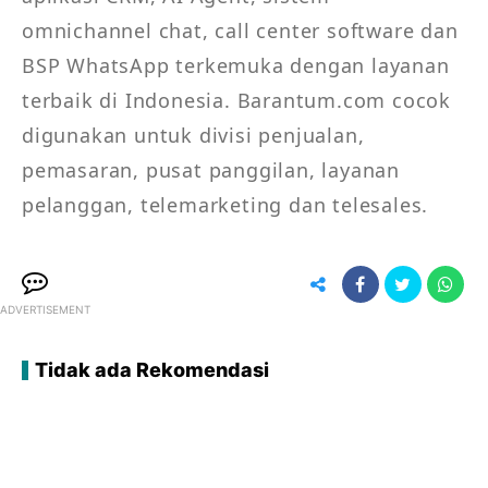
omnichannel chat, call center software dan 
BSP WhatsApp terkemuka dengan layanan 
terbaik di Indonesia. Barantum.com cocok 
digunakan untuk divisi penjualan, 
pemasaran, pusat panggilan, layanan 
pelanggan, telemarketing dan telesales.
ADVERTISEMENT
Tidak ada Rekomendasi