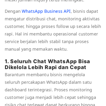
Dengan
WhatsApp Business API
, bisnis dapat
mengatur distribusi chat, monitoring aktivitas
customer, hingga proses follow up secara lebih
rapi. Hal ini membantu operasional customer
service berjalan lebih stabil tanpa proses
manual yang memakan waktu.
1. Seluruh Chat WhatsApp Bisa
Dikelola Lebih Rapi dan Cepat
Barantum membantu bisnis mengelola
seluruh percakapan WhatsApp dalam satu
dashboard terintegrasi. Proses monitoring
customer juga menjadi lebih cepat sehingga
risiko chat terlewat dapat berkurang hingga