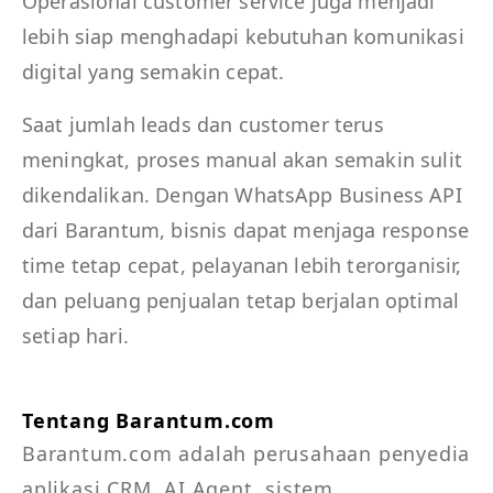
Operasional customer service juga menjadi
lebih siap menghadapi kebutuhan komunikasi
digital yang semakin cepat.
Saat jumlah leads dan customer terus
meningkat, proses manual akan semakin sulit
dikendalikan. Dengan WhatsApp Business API
dari Barantum, bisnis dapat menjaga response
time tetap cepat, pelayanan lebih terorganisir,
dan peluang penjualan tetap berjalan optimal
setiap hari.
Tentang Barantum.com
Barantum.com adalah perusahaan penyedia 
aplikasi CRM, AI Agent, sistem 