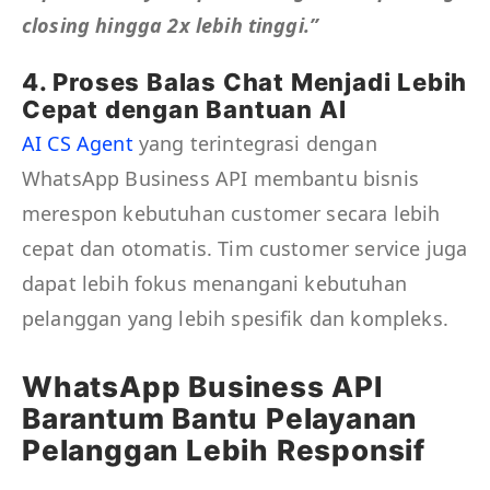
closing hingga 2x lebih tinggi.”
4. Proses Balas Chat Menjadi Lebih
Cepat dengan Bantuan AI
AI CS Agent
yang terintegrasi dengan
WhatsApp Business API membantu bisnis
merespon kebutuhan customer secara lebih
cepat dan otomatis. Tim customer service juga
dapat lebih fokus menangani kebutuhan
pelanggan yang lebih spesifik dan kompleks.
WhatsApp Business API
Barantum Bantu Pelayanan
Pelanggan Lebih Responsif