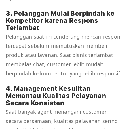
3. Pelanggan Mulai Berpindah ke
Kompetitor karena Respons
Terlambat
Pelanggan saat ini cenderung mencari respon
tercepat sebelum memutuskan membeli
produk atau layanan. Saat bisnis terlambat
membalas chat, customer lebih mudah
berpindah ke kompetitor yang lebih responsif.
4. Management Kesulitan
Memantau Kualitas Pelayanan
Secara Konsisten
Saat banyak agent menangani customer
secara bersamaan, kualitas pelayanan sering