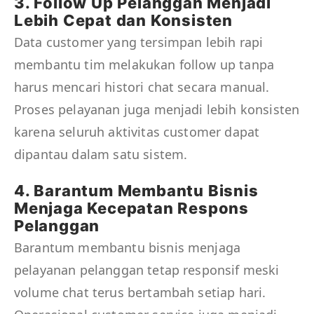
3. Follow Up Pelanggan Menjadi
Lebih Cepat dan Konsisten
Data customer yang tersimpan lebih rapi
membantu tim melakukan follow up tanpa
harus mencari histori chat secara manual.
Proses pelayanan juga menjadi lebih konsisten
karena seluruh aktivitas customer dapat
dipantau dalam satu sistem.
4. Barantum Membantu Bisnis
Menjaga Kecepatan Respons
Pelanggan
Barantum membantu bisnis menjaga
pelayanan pelanggan tetap responsif meski
volume chat terus bertambah setiap hari.