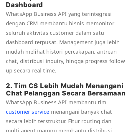
Dashboard
WhatsApp Business API yang terintegrasi
dengan CRM membantu bisnis memonitor
seluruh aktivitas customer dalam satu
dashboard terpusat. Management juga lebih
mudah melihat histori percakapan, antrean
chat, distribusi inquiry, hingga progress follow
up secara real time.
2. Tim CS Lebih Mudah Menangani
Chat Pelanggan Secara Bersamaan
WhatsApp Business API membantu tim
customer service
menangani banyak chat
secara lebih terstruktur. Fitur routing dan
multi agent mampu membantu distribusi