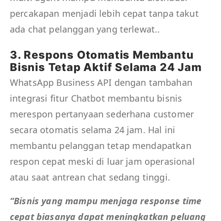
percakapan menjadi lebih cepat tanpa takut
ada chat pelanggan yang terlewat..
3. Respons Otomatis Membantu
Bisnis Tetap Aktif Selama 24 Jam
WhatsApp Business API dengan tambahan
integrasi fitur Chatbot membantu bisnis
merespon pertanyaan sederhana customer
secara otomatis selama 24 jam. Hal ini
membantu pelanggan tetap mendapatkan
respon cepat meski di luar jam operasional
atau saat antrean chat sedang tinggi.
“Bisnis yang mampu menjaga response time
cepat biasanya dapat meningkatkan peluang