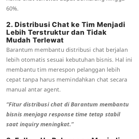
60%.
2. Distribusi Chat ke Tim Menjadi
Lebih Terstruktur dan Tidak
Mudah Terlewat
Barantum membantu distribusi chat berjalan
lebih otomatis sesuai kebutuhan bisnis. Hal ini
membantu tim merespon pelanggan lebih
cepat tanpa harus memindahkan chat secara
manual antar agent.
“Fitur distribusi chat di Barantum membantu
bisnis menjaga response time tetap stabil
saat inquiry meningkat.”