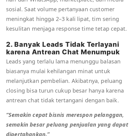
sosial. Saat volume pertanyaan customer
meningkat hingga 2–3 kali lipat, tim sering
kesulitan menjaga response time tetap cepat.
2. Banyak Leads Tidak Terlayani
karena Antrean Chat Menumpuk
Leads yang terlalu lama menunggu balasan
biasanya mulai kehilangan minat untuk
melanjutkan pembelian. Akibatnya, peluang
closing bisa turun cukup besar hanya karena
antrean chat tidak tertangani dengan baik.
“Semakin cepat bisnis merespon pelanggan,
semakin besar peluang penjualan yang dapat
dipertahankan.”