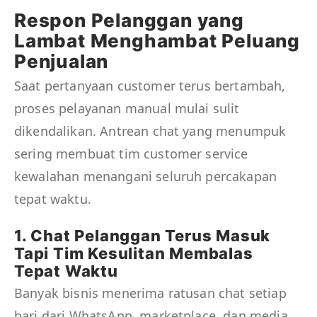
Respon Pelanggan yang
Lambat Menghambat Peluang
Penjualan
Saat pertanyaan customer terus bertambah,
proses pelayanan manual mulai sulit
dikendalikan. Antrean chat yang menumpuk
sering membuat tim customer service
kewalahan menangani seluruh percakapan
tepat waktu.
1. Chat Pelanggan Terus Masuk
Tapi Tim Kesulitan Membalas
Tepat Waktu
Banyak bisnis menerima ratusan chat setiap
hari dari WhatsApp, marketplace, dan media