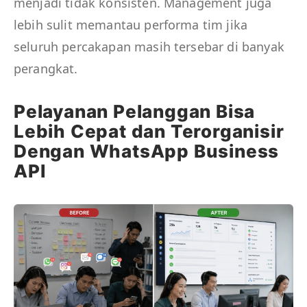
menjadi tidak konsisten. Management juga
lebih sulit memantau performa tim jika
seluruh percakapan masih tersebar di banyak
perangkat.
Pelayanan Pelanggan Bisa
Lebih Cepat dan Terorganisir
Dengan WhatsApp Business
API