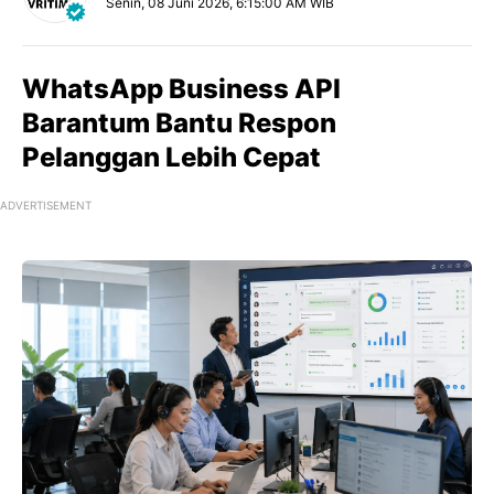
Senin, 08 Juni 2026, 6:15:00 AM WIB
WhatsApp Business API
Barantum Bantu Respon
Pelanggan Lebih Cepat
ADVERTISEMENT