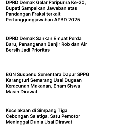
DPRD Demak Gelar Paripurna Ke-20,
Bupati Sampaikan Jawaban atas
Pandangan Fraksi terkait
Pertanggungjawaban APBD 2025
DPRD Demak Sahkan Empat Perda
Baru, Penanganan Banjir Rob dan Air
Bersih Jadi Prioritas
BGN Suspend Sementara Dapur SPPG
Karangturi Semarang Usai Dugaan
Keracunan Makanan, Enam Siswa
Masih Dirawat
Kecelakaan di Simpang Tiga
Cebongan Salatiga, Satu Pemotor
Meninggal Dunia Usai Dirawat