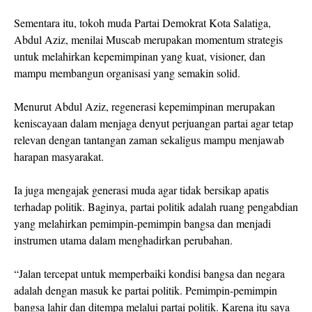
Sementara itu, tokoh muda Partai Demokrat Kota Salatiga,
Abdul Aziz, menilai Muscab merupakan momentum strategis
untuk melahirkan kepemimpinan yang kuat, visioner, dan
mampu membangun organisasi yang semakin solid.
Menurut Abdul Aziz, regenerasi kepemimpinan merupakan
keniscayaan dalam menjaga denyut perjuangan partai agar tetap
relevan dengan tantangan zaman sekaligus mampu menjawab
harapan masyarakat.
Ia juga mengajak generasi muda agar tidak bersikap apatis
terhadap politik. Baginya, partai politik adalah ruang pengabdian
yang melahirkan pemimpin-pemimpin bangsa dan menjadi
instrumen utama dalam menghadirkan perubahan.
“Jalan tercepat untuk memperbaiki kondisi bangsa dan negara
adalah dengan masuk ke partai politik. Pemimpin-pemimpin
bangsa lahir dan ditempa melalui partai politik. Karena itu saya