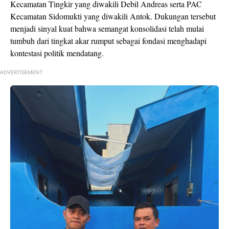
Kecamatan Tingkir yang diwakili Debil Andreas serta PAC
Kecamatan Sidomukti yang diwakili Antok. Dukungan tersebut
menjadi sinyal kuat bahwa semangat konsolidasi telah mulai
tumbuh dari tingkat akar rumput sebagai fondasi menghadapi
kontestasi politik mendatang.
ADVERTISEMENT