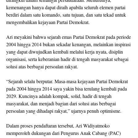
kemenangan hanya dapat diraih apabila seluruh elemen partai
berdiri dalam satu komando, satu tujuan, dan satu tekad untuk
mengembalikan kejayaan Partai Demokrat.
Ari meyakini bahwa sejarah emas Partai Demokrat pada periode
2004 hingga 2014 bukan sekadar kenangan, melainkan inspirasi
yang dapat diwujudkan kembali melalui kerja nyata, disiplin
organisasi, serta keberanian hadir di tengah masyarakat sebagai
solusi atas berbagai persoalan rakyat.
“Sejarah selalu berputar. Masa-masa kejayaan Partai Demokrat
pada 2004 hingga 2014 saya yakin bisa terulang kembali pada
2029. Kuncinya adalah kompak, solid, hadir di tengah
masyarakat, dan menjadi bagian dari solusi atas berbagai
persoalan yang dihadapi rakyat,” ujarnya penuh optimisme.
Dalam proses pendaftaran tersebut, Ari Widiyatmoko
memperoleh dukungan dari Pengurus Anak Cabang (PAC)