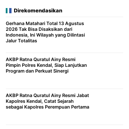
Direkomendasikan
Gerhana Matahari Total 13 Agustus
2026 Tak Bisa Disaksikan dari
Indonesia, Ini Wilayah yang Dilintasi
Jalur Totalitas
AKBP Ratna Quratul Ainy Resmi
Pimpin Polres Kendal, Siap Lanjutkan
Program dan Perkuat Sinergi
AKBP Ratna Quratul Ainy Resmi Jabat
Kapolres Kendal, Catat Sejarah
sebagai Kapolres Perempuan Pertama