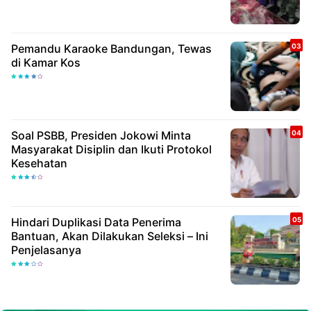
Pemandu Karaoke Bandungan, Tewas
di Kamar Kos
Soal PSBB, Presiden Jokowi Minta
Masyarakat Disiplin dan Ikuti Protokol
Kesehatan
Hindari Duplikasi Data Penerima
Bantuan, Akan Dilakukan Seleksi – Ini
Penjelasanya