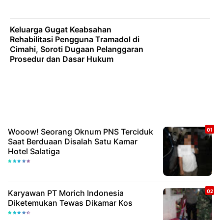
Keluarga Gugat Keabsahan
Rehabilitasi Pengguna Tramadol di
Cimahi, Soroti Dugaan Pelanggaran
Prosedur dan Dasar Hukum
Wooow! Seorang Oknum PNS Terciduk
Saat Berduaan Disalah Satu Kamar
Hotel Salatiga
Karyawan PT Morich Indonesia
Diketemukan Tewas Dikamar Kos