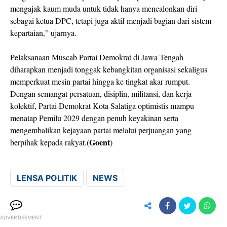
mengajak kaum muda untuk tidak hanya mencalonkan diri
sebagai ketua DPC, tetapi juga aktif menjadi bagian dari sistem
kepartaian,” ujarnya.
Pelaksanaan Muscab Partai Demokrat di Jawa Tengah
diharapkan menjadi tonggak kebangkitan organisasi sekaligus
memperkuat mesin partai hingga ke tingkat akar rumput.
Dengan semangat persatuan, disiplin, militansi, dan kerja
kolektif, Partai Demokrat Kota Salatiga optimistis mampu
menatap Pemilu 2029 dengan penuh keyakinan serta
mengembalikan kejayaan partai melalui perjuangan yang
Goent
berpihak kepada rakyat.(
)
LENSA POLITIK
NEWS
ADVERTISEMENT